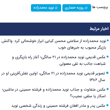
برچسب ها:
روزبه حصاری
نوید محمدزاده
اخبار مرتبط
نوید محمدزاده از سلامتی محسن کیایی ابراز خوشحالی کرد: واکنش
بازیگر محبوب به خبرهای خوب
عکس قدیمی نوید محمدزاده در ۲۱ سالگی؛ آغاز راه بازیگری و
شباهت جالب به نقی معمولی
تصویر قدیمی نوید محمدزاده در ۲۱ سالگی، اولین نقش‌آفرینی او در
سال ۱۳۸۶
عکس متفاوت و جذاب نوید محمدزاده و فرشته حسینی در ماشین؛
اسکار یا سلفی عجیب؟
عکس پدر و مادر افغان فرشته حسینی و زندگی شخصی نوید