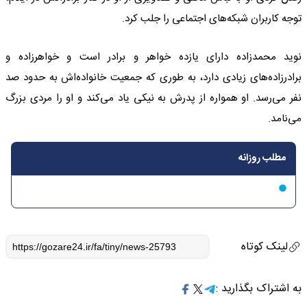
توجه کاربران شبکه‌های اجتماعی را جلب کرد.
نوید محمدزاده دارای یازده خواهر و برادر است و خواهرزاده و
برادرزاده‌های زیادی دارد، به طوری که جمعیت خانواده‌اش به حدود صد
نفر می‌رسد. او همواره از پدرش به نیکی یاد می‌کند و او را مردی بزرگ
می‌نامد.
مطلب روزانه
لینک کوتاه
به اشتراک بگذارید :