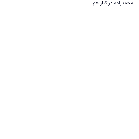
محمدزاده در کنار هم