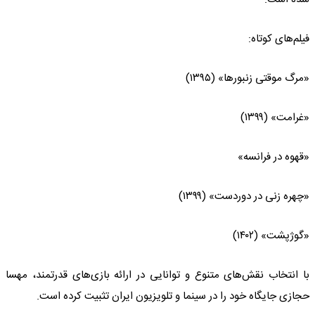
فیلم‌های کوتاه:
«مرگ موقتی زنبورها» (۱۳۹۵)
«غرامت» (۱۳۹۹)
«قهوه در فرانسه»
«چهره زنی در دوردست» (۱۳۹۹)
«گوژپشت» (۱۴۰۲)
با انتخاب نقش‌های متنوع و توانایی در ارائه بازی‌های قدرتمند، مهسا
حجازی جایگاه خود را در سینما و تلویزیون ایران تثبیت کرده است.