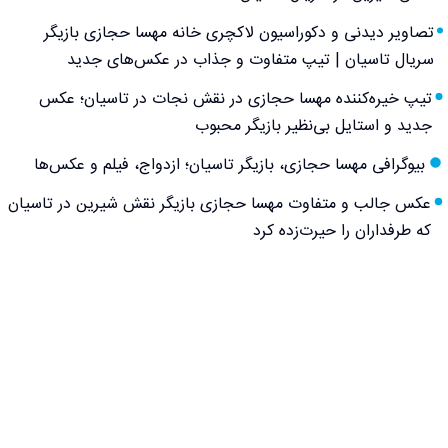
تصاویر دیدنی و دکوراسیون لاکچری خانه مهسا حجازی بازیگر
سریال تاسیان | تیپ متفاوت و جذاب در عکس‌های جدید
تیپ خیره‌کننده مهسا حجازی در نقش نجات در تاسیان؛ عکس
جدید و استایل بی‌نظیر بازیگر محبوب
بیوگرافی مهسا حجازی، بازیگر تاسیان؛ ازدواج، فیلم و عکس‌ها
عکس جالب و متفاوت مهسا حجازی بازیگر نقش شیرین در تاسیان
که طرفداران را حیرت‌زده کرد