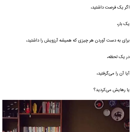
اگر یک فرصت داشتید،
یک بار،
برای به دست آوردن هر چیزی که همیشه آرزویش را داشتید،
در یک لحظه،
آیا آن را می‌گرفتید،
یا رهایش می‌کردید؟