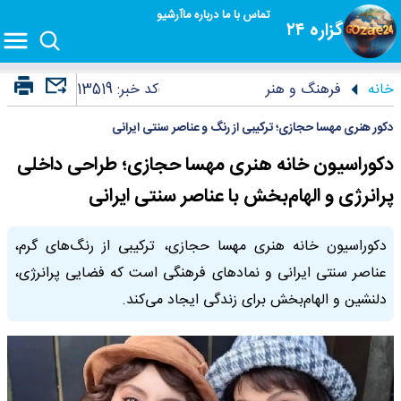
تماس با ما
درباره ما
آرشیو
گزاره ۲۴
خانه
فرهنگ و هنر
کد خبر:
13519
دکور هنری مهسا حجازی؛ ترکیبی از رنگ و عناصر سنتی ایرانی
دکوراسیون خانه هنری مهسا حجازی؛ طراحی داخلی
پرانرژی و الهام‌بخش با عناصر سنتی ایرانی
دکوراسیون خانه هنری مهسا حجازی، ترکیبی از رنگ‌های گرم،
عناصر سنتی ایرانی و نمادهای فرهنگی است که فضایی پرانرژی،
دلنشین و الهام‌بخش برای زندگی ایجاد می‌کند.