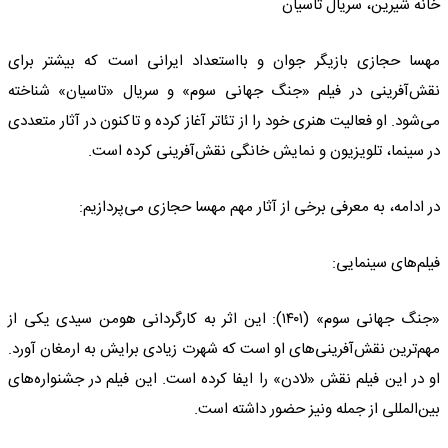
خانه شیرین، سریال تاسیان
مهسا حجازی بازیگر جوان و بااستعداد ایرانی است که بیشتر برای
نقش‌آفرینی در فیلم «جنگ جهانی سوم» و سریال «تاسیان» شناخته
می‌شود. او فعالیت هنری خود را از تئاتر آغاز کرده و تاکنون در آثار متعددی
در سینما، تلویزیون و نمایش خانگی نقش‌آفرینی کرده است.
در ادامه، به معرفی برخی از آثار مهم مهسا حجازی می‌پردازیم:
فیلم‌های سینمایی:
«جنگ جهانی سوم» (۱۴۰۱): این اثر به کارگردانی هومن سیدی یکی از
مهم‌ترین نقش‌آفرینی‌های او است که شهرت زیادی برایش به ارمغان آورد.
او در این فیلم نقش «لادن» را ایفا کرده است. این فیلم در جشنواره‌های
بین‌المللی از جمله ونیز حضور داشته است.