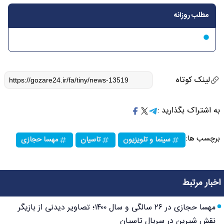
مطلب روزانه
لینک کوتاه
به اشتراک بگذارید :
برچسب ها:
سینما و تلویزیون
تاسیان
مهسا حجازی
اخبار مرتبط
مهسا حجازی در ۲۶ سالگی و سال ۱۴۰۰؛ تصاویر دیدنی از بازیگر
نقش شیرین در سریال تاسیان