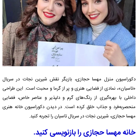
دکوراسیون منزل مهسا حجازی، بازیگر نقش شیرین نجات در سریال
«تاسیان»، نمادی از فضایی هنری و پر از گرما و محبت است. این طراحی
داخلی با بهره‌گیری از رنگ‌های گرم و دلپذیر و عناصر خاص، فضایی
منحصربه‌فرد و جذاب خلق کرده است. در دیدن دکوراسیون خانه هنری
مهسا حجازی، شیرین نجات در سریال تاسیان را تجربه کنید.
خانه مهسا حجازی را بازنویسی کنید.