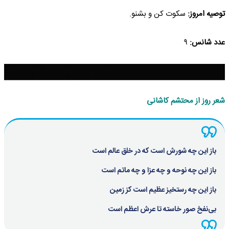
توصیه امروز:
سکوت کن و بشنو.
عدد شانس:
۹
شعر روز از محتشم کاشانی
باز این چه شورش است که در خلق عالم است
باز این چه نوحه و چه عزا و چه ماتم است
باز این چه رستخیز عظیم است کز زمین
بی‌نفخ صور خاسته تا عرش اعظم است