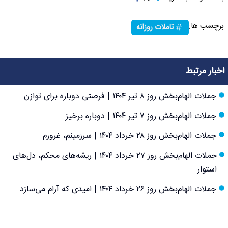
برچسب ها:
تاملات روزانه
اخبار مرتبط
جملات الهام‌بخش روز ۸ تیر ۱۴۰۴ | فرصتی دوباره برای توازن
جملات الهام‌بخش روز ۷ تیر ۱۴۰۴ | دوباره برخیز
جملات الهام‌بخش روز ۲۸ خرداد ۱۴۰۴ | سرزمینم، غرورم
جملات الهام‌بخش روز ۲۷ خرداد ۱۴۰۴ | ریشه‌های محکم، دل‌های
استوار
جملات الهام‌بخش روز ۲۶ خرداد ۱۴۰۴ | امیدی که آرام می‌سازد