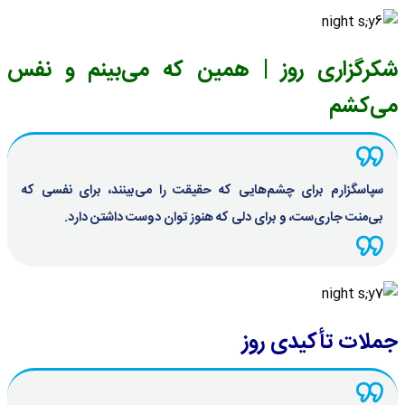
شکرگزاری روز | همین که می‌بینم و نفس
می‌کشم
سپاسگزارم برای چشم‌هایی که حقیقت را می‌بینند، برای نفسی که
بی‌منت جاری‌ست، و برای دلی که هنوز توان دوست داشتن دارد.
جملات تأکیدی روز