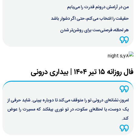
من در آرامش درونم قدرت را می‌یابم
حقیقت را انتخاب می‌کنم، حتی اگر دشوار باشد
هر لحظه، فرصتی‌ست برای روشن‌تر شدن
فال روزانه ۱۵ تیر ۱۴۰۴ | بیداری درونی
امروز، نشانه‌ای درونی تو را متوقف می‌کند تا دوباره ببینی. شاید حرفی از
یک دوست، یا لحظه‌ای سکوت، در تو نوری بیفکند که مسیرت را عوض
کند.