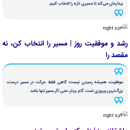
بیدارمان می‌کند تا مسیری تازه را انتخاب کنیم.
رشد و موفقیت روز | مسیر را انتخاب کن، نه
مقصد را
موفقیت، همیشه رسیدن نیست؛ گاهی فقط حرکت در مسیر درست،
بزرگ‌ترین پیروزی است. گام بردار، حتی اگر مسیر تنها باشد.