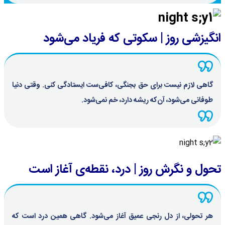
انگیزشی روز | سکوتی که فریاد می‌شود
گاهی لازم نیست برای حق بجنگی، کافی‌ست ایستادگی کنی. وقتی دنیا
طوفانی می‌شود، آن‌که ریشه دارد، خم نمی‌شود.
تحول و نگرش روز | درد، نقطه‌ی آغاز است
هر تحولی، از دل رنجی عمیق آغاز می‌شود. گاهی همین درد است که