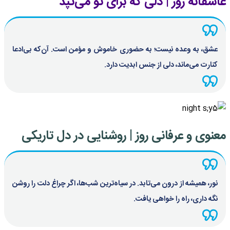
عاشقانه روز | دلی که برای تو می‌تپد
عشق، به وعده نیست؛ به حضوری خاموش و مؤمن است. آن‌که بی‌ادعا
کنارت می‌ماند، دلی از جنس ابدیت دارد.
معنوی و عرفانی روز | روشنایی در دل تاریکی
نور، همیشه از درون می‌تابد. در سیاه‌ترین شب‌ها، اگر چراغ دلت را روشن
نگه داری، راه را خواهی یافت.