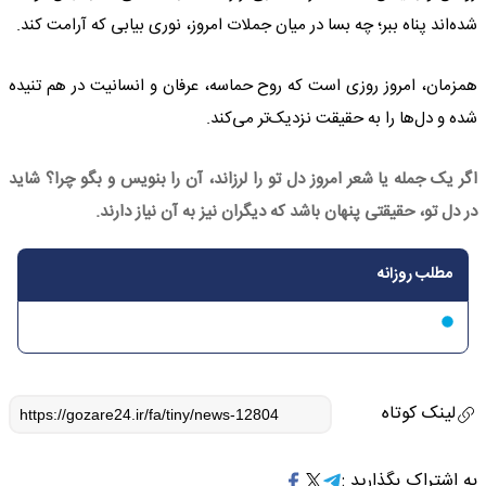
شده‌اند پناه ببر؛ چه بسا در میان جملات امروز، نوری بیابی که آرامت کند.
همزمان، امروز روزی است که روح حماسه، عرفان و انسانیت در هم تنیده
شده و دل‌ها را به حقیقت نزدیک‌تر می‌کند.
اگر یک جمله یا شعر امروز دل تو را لرزاند، آن را بنویس و بگو چرا؟ شاید
در دل تو، حقیقتی پنهان باشد که دیگران نیز به آن نیاز دارند.
مطلب روزانه
لینک کوتاه
به اشتراک بگذارید :