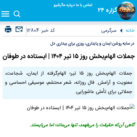
تماس با ما
درباره ما
آرشیو
گزاره ۲۴
خانه
سرگرمی
کد خبر:
12804
در سایه روشن ایمان و پایداری، روزی برای بیداری دل
جملات الهام‌بخش روز ۱۵ تیر ۱۴۰۴ | ایستاده در طوفان
جملات الهام‌بخش روز ۱۵ تیر؛ الهام‌گرفته از ایمان، شجاعت،
معنویت و آرامش. فال روزانه، شعر محتشم، موسیقی احساسی و
جملاتی برای تأملی عاشورایی.
گاهی آن‌که حقیقت را می‌فهمد، تنها می‌ماند؛ اما می‌ایستد.