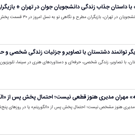
 داستان جذاب زندگی دانشجویان جوان در تهران + بازیگرا
 تهران، بازیگران مطرح و نگاهی نو به نسل امروز در ۳۰ قسمت پخش می‌شود.
زیگر توانمند دشتستان با تصاویر و جزئیات زندگی شخصی و حر
تان، با تصاویر، زندگی شخصی، حرفه‌ای و دستاوردهای هنری در سینما، تلویزیون و
هران مدیری هنوز قطعی نیست؛ احتمال پخش پس از «الگوری
یری هنوز مشخص نیست؛ احتمال پخش پس از «الگوریتم» یا در روزهای پنج‌شن