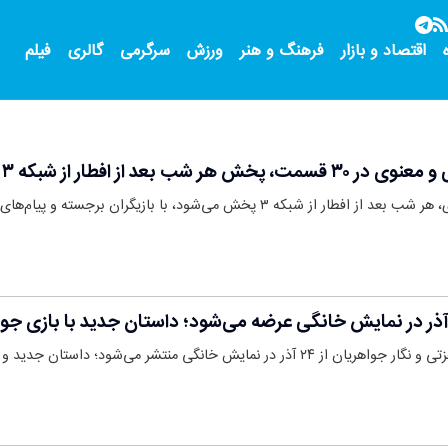
اقتصاد و بازار
فرهنگ و هنر
ورزش
سرگرمی
گالری
فیلم
عد از افطار از شبکه ۳ سیما
۳ پخش می‌شود، با بازیگران برجسته و پیام‌های ارزشمند…
نگی منتشر می‌شود؛ داستان جدید و هیجان‌انگیز.