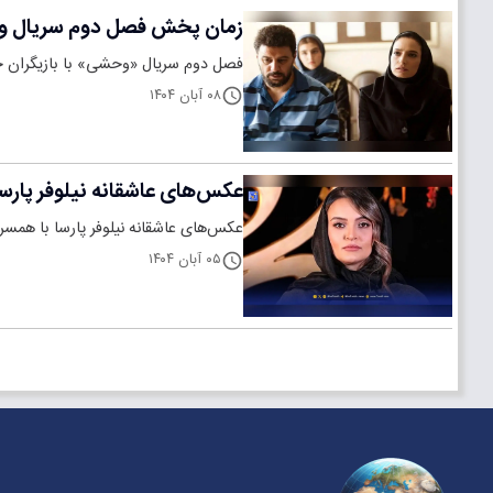
زمان پخش فصل دوم سریال وحشی
فصل دوم سریال «وحشی» با بازیگران ج
۰۸ آبان ۱۴۰۴
عکس‌های عاشقانه نیلوفر پارسا
عکس‌های عاشقانه نیلوفر پارسا با هم
۰۵ آبان ۱۴۰۴