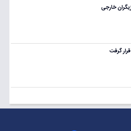
زیگران خارجی
قرار گرفت