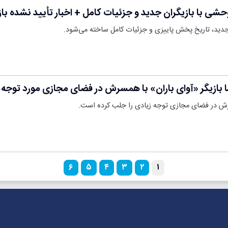
 با بازیگران جدید و جزئیات کامل + اخبار تأیید نشده با
دید، تاریخ پخش پاییزی و جزئیات کامل ساخته می‌شود.
 بازیگر «آوای باران» با همسرش در فضای مجازی مورد توجه 
سرش در فضای مجازی توجه زیادی را جلب کرده است.
۶
۵
۴
۳
۲
۱