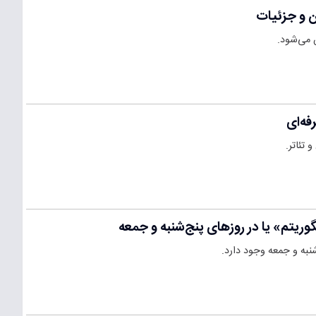
ن و جزئیات
فه‌ای
 تئاتر.
تم» یا در روزهای پنج‌شنبه و جمعه
به و جمعه وجود دارد.