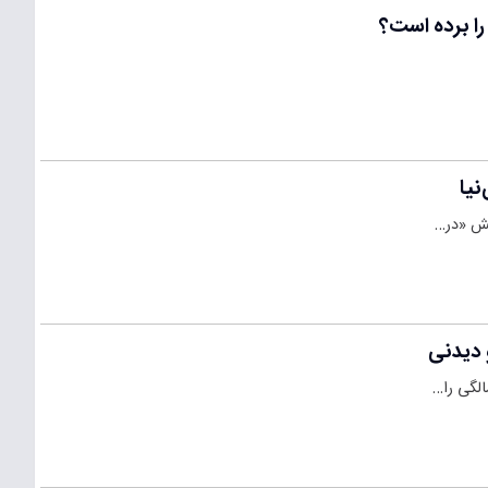
را برده است؟