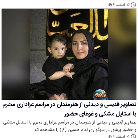
۰۶ اسفند ۱۴۰۴
تصاویر قدیمی و دیدنی از هنرمندان در مراسم عزاداری محرم
با استایل مشکی و غوغای حضور
تصاویر قدیمی و دیدنی از هنرمندان در مراسم عزاداری محرم با استایل مشکی
و حضور پرشور در سوگواری امام حسین (ع) را مشاهده ک…
۰۶ اسفند ۱۴۰۴