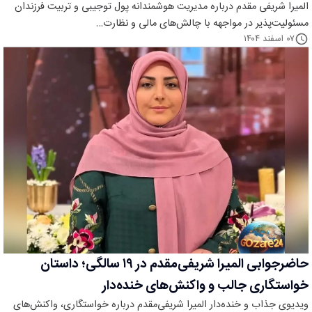
المیرا شریفی مقدم درباره مدیریت هوشمندانه پول توجیبی و تربیت فرزندان
مسئولیت‌پذیر در مواجهه با چالش‌های مالی و نظارت…
۰۷ اسفند ۱۴۰۴
حاضرجوابی المیرا شریفی‌مقدم در ۱۹ سالگی؛ داستان
خواستگاری جالب و واکنش‌های خنده‌دار
ویدیوی جذاب و خنده‌دار المیرا شریفی‌مقدم درباره خواستگاری، واکنش‌های