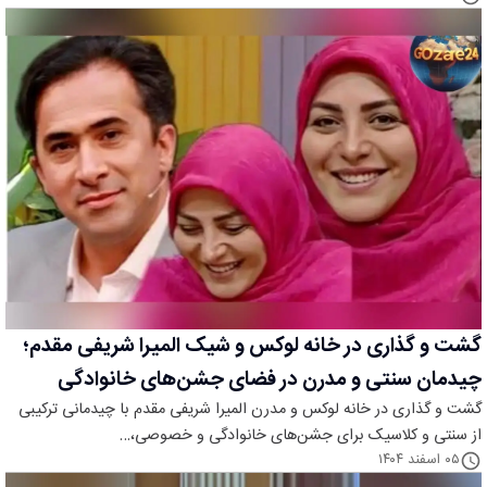
گشت و گذاری در خانه لوکس و شیک المیرا شریفی مقدم؛
چیدمان سنتی و مدرن در فضای جشن‌های خانوادگی
گشت و گذاری در خانه لوکس و مدرن المیرا شریفی مقدم با چیدمانی ترکیبی
از سنتی و کلاسیک برای جشن‌های خانوادگی و خصوصی،…
۰۵ اسفند ۱۴۰۴