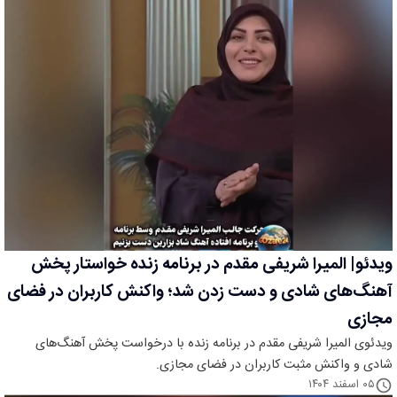
ویدئو| المیرا شریفی مقدم در برنامه زنده خواستار پخش
آهنگ‌های شادی و دست زدن شد؛ واکنش کاربران در فضای
مجازی
ویدئوی المیرا شریفی مقدم در برنامه زنده با درخواست پخش آهنگ‌های
شادی و واکنش مثبت کاربران در فضای مجازی.
۰۵ اسفند ۱۴۰۴