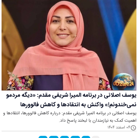
یوسف اصلانی در برنامه المیرا شریفی مقدم: «دیگه مردمو
نمی‌خندونم!» واکنش به انتقادها و کاهش فالوورها
یوسف اصلانی در برنامه المیرا شریفی مقدم: درباره کاهش فالوورها، انتقادها و
اهمیت کمک به نیازمندان با لبخند پاسخ داد.
۰۴ اسفند ۱۴۰۴