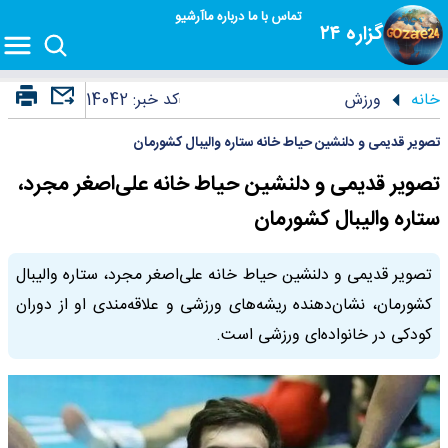
تماس با ما
درباره ما
آرشیو
گزاره ۲۴
خانه
ورزش
کد خبر:
14042
تصویر قدیمی و دلنشین حیاط خانه ستاره والیبال کشورمان
تصویر قدیمی و دلنشین حیاط خانه علی‌اصغر مجرد،
ستاره والیبال کشورمان
تصویر قدیمی و دلنشین حیاط خانه علی‌اصغر مجرد، ستاره والیبال
کشورمان، نشان‌دهنده ریشه‌های ورزشی و علاقه‌مندی او از دوران
کودکی در خانواده‌ای ورزشی است.