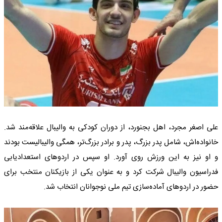
علی اصغر مجرد، اهل بجنورد، از دوران کودکی به والیبال علاقه‌مند شد.
خانواده‌اش، شامل پدر بزرگ، پدر و برادر بزرگ‌تر، همگی والیبالیست بودند
و او نیز به این ورزش روی آورد. او سپس در اردوهای استعدادیابی
فدراسیون والیبال شرکت کرد و به عنوان یکی از بازیکنان منتخب برای
حضور در اردوهای آماده‌سازی تیم ملی نوجوانان انتخاب شد.