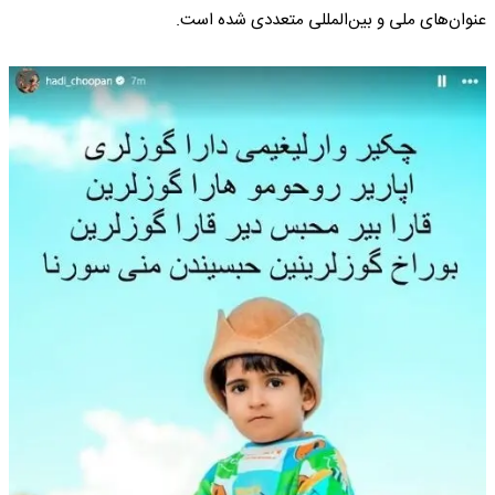
عنوان‌های ملی و بین‌المللی متعددی شده است.