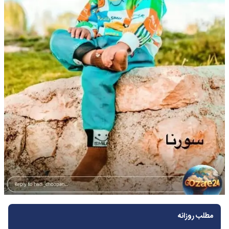
مطلب روزانه