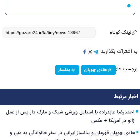
لینک کوتاه
به اشتراک بگذارید :
برچسب ها:
هادی چوپان
بدنساز
اخبار مرتبط
احمدرضا عابدزاده با استایل ورزشی شیک و مارک دار پس از عمل
زانو در آمریکا + عکس
هادی چوپان قهرمان و بدنساز ایرانی در سفر خانوادگی به دبی و