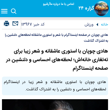
تماس با ما
درباره ما
آرشیو
گزاره ۲۴
خانه
ورزش
کد خبر:
13967
هادی چوپان در صفحه اینستاگرام با شعر و استوری عاشقانه لحظه‌های دلنشین را
به اشتراک گذاشت
هادی چوپان با استوری عاشقانه و شعر زیبا برای
ته‌تغاری خانه‌اش؛ لحظه‌های احساسی و دلنشین در
صفحه اینستاگرام
هادی چوپان با استوری عاشقانه و شعر زیبا در اینستاگرام
لحظه‌های احساسی و دلنشین را به اشتراک گذاشت.