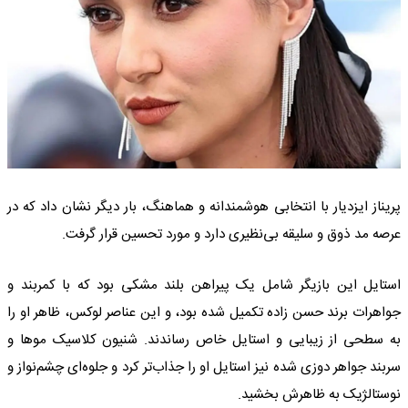
پریناز ایزدیار با انتخابی هوشمندانه و هماهنگ، بار دیگر نشان داد که در
عرصه مد ذوق و سلیقه بی‌نظیری دارد و مورد تحسین قرار گرفت.
استایل این بازیگر شامل یک پیراهن بلند مشکی بود که با کمربند و
جواهرات برند حسن زاده تکمیل شده بود، و این عناصر لوکس، ظاهر او را
به سطحی از زیبایی و استایل خاص رساندند. شنیون کلاسیک موها و
سربند جواهر دوزی شده نیز استایل او را جذاب‌تر کرد و جلوه‌ای چشم‌نواز و
نوستالژیک به ظاهرش بخشید.