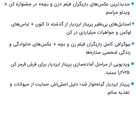
جدیدترین عکس‌های بازیگران فیلم «زن و بچه» در جشنواره کن +
ویدئو مراسم
استایل‌های بی‌نظیر پریناز ایزدیار از گذشته تا کنون + لباس‌های
لوکس و جواهرات میلیاردی در کن
بیوگرافی کامل بازیگران فیلم زن و بچه + عکس‌های خانوادگی و
زندگی شخصی ستاره‌ها
ویدیویی از مراحل آماده‌سازی پریناز ایزدیار برای فرش قرمز کن
۲۰۲۵را ببینید.
پریناز ایزدیار گیاه‌خوار شد؛ دلیل اصلی‌اش حمایت از حیوانات و
تغذیه سالم