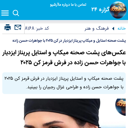
تماس با ما
درباره ما
آرشیو
گزاره ۲۴
خانه
فرهنگ و هنر
کد خبر:
8168
پشت صحنه استایل و میکاپ پریناز ایزدیار در کن ۲۰۲۵ با جواهرات حسن زاده
عکس‌های پشت صحنه میکاپ و استایل پریناز ایزدیار
با جواهرات حسن زاده در فرش قرمز کن ۲۰۲۵
پشت صحنه میکاپ و استایل پریناز ایزدیار در فرش قرمز کن ۲۰۲۵
با جواهرات حسن زاده و طراحی غزال رجبیان را ببینید.