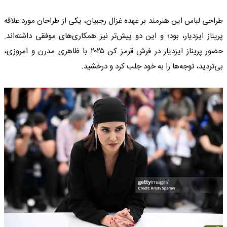
طراحی لباس این هنرمند بر عهده غزال رجبیان، یکی از طراحان مورد علاقه
پریناز ایزدیار، بود؛ و این دو پیش‌تر نیز همکاری‌های موفقی داشته‌اند.
حضور پریناز ایزدیار در فرش قرمز کن ۲۰۲۵ با ظاهری مدرن و امروزی،
بی‌تردید، توجه‌ها را به خود جلب کرد و درخشید.