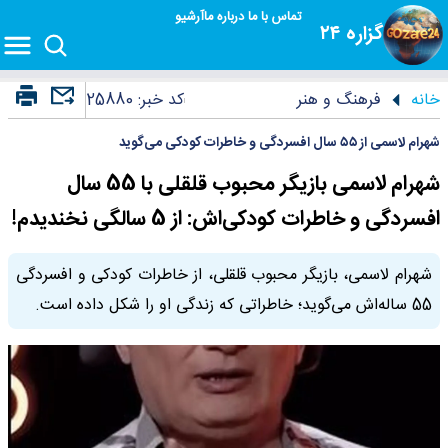
تماس با ما
درباره ما
آرشیو
گزاره ۲۴
خانه
فرهنگ و هنر
کد خبر:
25880
شهرام لاسمی از ۵۵ سال افسردگی و خاطرات کودکی می‌گوید
شهرام لاسمی بازیگر محبوب قلقلی با 55 سال
افسردگی و خاطرات کودکی‌اش: از 5 سالگی نخندیدم!
شهرام لاسمی، بازیگر محبوب قلقلی، از خاطرات کودکی و افسردگی
55 ساله‌اش می‌گوید؛ خاطراتی که زندگی او را شکل داده است.