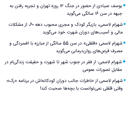
یوسف صیادی از حضور در جنگ ۱۲ روزه تهران و تجربه رفتن به
جبهه در سن ۱۶ سالگی می‌گوید
شهرام لاسمی، بازیگر کودک و مجری محبوب دهه ۶۰، از مشکلات
مالی و آسیب‌های دوران شهرت خود می‌گوید
شهرام لاسمی «قلقلی» در سن 55 سالگی از مبارزه با افسردگی و
مصرف قرص‌های روان‌درمانی می‌گوید
شهرام لاسمی: از فقر در جنوب شهر تا شهرت و حقیقت زندگی‌ام در
مقابل تصورات عمومی
شهرام لاسمی از خاطرات جالب دوران کودکانه‌اش در برنامه «رک»:
وقتی قلقلی نمی‌توانست با بچه‌ها صحبت کند!