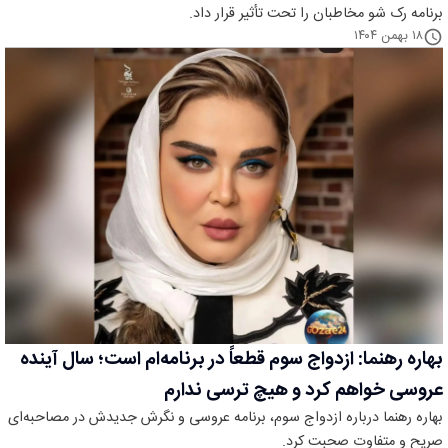
برنامه رک شو مخاطبان را تحت تأثیر قرار داد.
۱۸ بهمن ۱۴۰۴
بهاره رهنما: ازدواج سوم قطعاً در برنامه‌ام است؛ سال آینده
عروسی خواهم کرد و هیچ ترسی ندارم
بهاره رهنما درباره ازدواج سوم، برنامه عروسی و نگرش جدیدش در مصاحبه‌ای
صریح و متفاوت صحبت کرد.