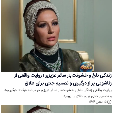
زندگی تلخ و خشونت‌بار ساغر عزیزی؛ روایت واقعی از
زناشویی پر از درگیری و تصمیم جدی برای طلاق
روایت واقعی زندگی تلخ و خشونت‌بار ساغر عزیزی در برنامه «رک»؛ درگیری‌ها
و تصمیم جدی برای طلاق را ببینید.
۱۵ بهمن ۱۴۰۴