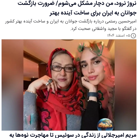
نروژ نرود، من دچار مشکل می‌شوم/ ضرورت بازگشت
جوانان به ایران برای ساخت آینده بهتر
امیرحسین رستمی درباره بازگشت جوانان به ایران و ساخت آینده بهتر کشور
در گفتگو با مجید واشقانی صحبت کرد.
۰۵ اسفند ۱۴۰۴
مریم امیرجلالی از زندگی در سوئیس تا مهاجرت نوه‌ها به