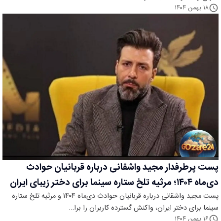
۱۸ بهمن ۱۴۰۴
پست پرطرفدار مجید واشقانی درباره قربانیان حوادث
دی‌ماه ۱۴۰۴؛ مرثیه تلخ ستاره سینما برای دختر زیبای ایران
پست مجید واشقانی درباره قربانیان حوادث دی‌ماه ۱۴۰۴ و مرثیه تلخ ستاره
سینما برای دختر ایران، واکنش گسترده کاربران را برا…
۱۶ بهمن ۱۴۰۴