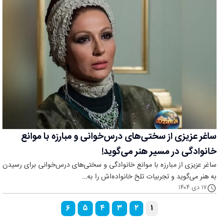
ساغر عزیزی از سختی‌های درس‌خوانی و مبارزه با موانع
خانوادگی در مسیر هنر می‌گوید!
ساغر عزیزی از مبارزه با موانع خانوادگی و سختی‌های درس‌خوانی برای رسیدن
به هنر می‌گوید و تجربیات تلخ خانواده‌اش را به…
۱۷ دی ۱۴۰۴
۶
۵
۴
۳
۲
۱