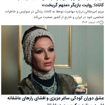
کانادا: روایت بازیگر «متهم گریخت»
مریم امیرجلالی درباره مهاجرت نوه‌ها به کانادا، زندگی در سوئیس و خاطرات
شخصی خود در ایران و خارج از کشور صحبت می‌کند.
۰۴ اسفند ۱۴۰۴
عشق دوران کودکی ساغر عزیزی و افشای رازهای عاشقانه