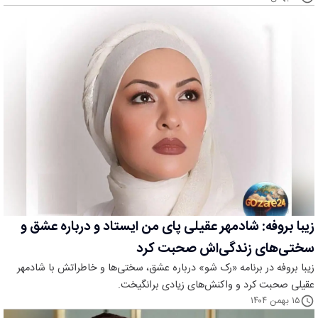
زیبا بروفه: شادمهر عقیلی پای من ایستاد و درباره عشق و
سختی‌های زندگی‌اش صحبت کرد
زیبا بروفه در برنامه «رک شو» درباره عشق، سختی‌ها و خاطراتش با شادمهر
عقیلی صحبت کرد و واکنش‌های زیادی برانگیخت.
۱۵ بهمن ۱۴۰۴