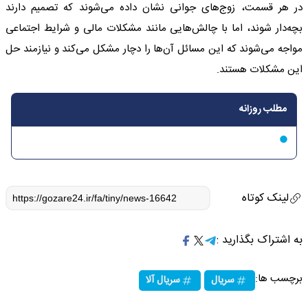
در هر قسمت، زوج‌های جوانی نشان داده می‌شوند که تصمیم دارند
بچه‌دار شوند، اما با چالش‌هایی مانند مشکلات مالی و شرایط اجتماعی
مواجه می‌شوند که این مسائل آن‌ها را دچار مشکل می‌کند و نیازمند حل
این مشکلات هستند.
مطلب روزانه
لینک کوتاه
به اشتراک بگذارید :
برچسب ها:
سریال
سریال آلا