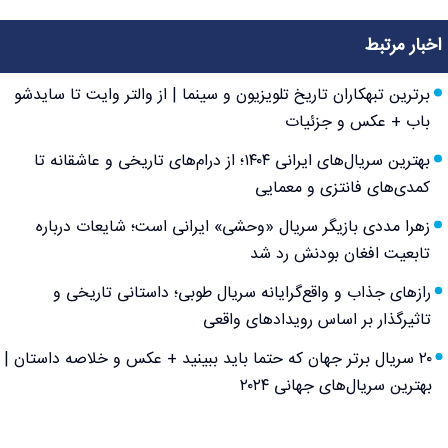
اخبار مرتبط
برترین تبهکاران تاریخ تلویزیون و سینما | از والتر وایت تا سایدشو
باب + عکس و جزئیات
بهترین سریال‌های ایرانی ۱۴۰۴؛ از درام‌های تاریخی و عاشقانه تا
کمدی‌های فانتزی و معمایی
زهرا مددی بازیگر سریال «وحشی» ایرانی است؛ شایعات درباره
تابعیت افغان بودنش رد شد
رازهای جذاب و واقع‌گرایانه سریال طوبی؛ داستانی تاریخی و
تاثیرگذار بر اساس رویدادهای واقعی
۲۰ سریال برتر جهان که حتما باید ببینید + عکس و خلاصه داستان |
بهترین سریال‌های جهانی ۲۰۲۴