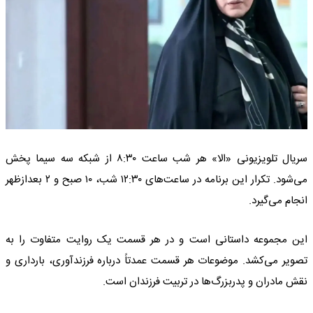
سریال تلویزیونی «الا» هر شب ساعت ۸:۳۰ از شبکه سه سیما پخش
می‌شود. تکرار این برنامه در ساعت‌های ۱۲:۳۰ شب، ۱۰ صبح و ۲ بعدازظهر
انجام می‌گیرد.
این مجموعه داستانی است و در هر قسمت یک روایت متفاوت را به
تصویر می‌کشد. موضوعات هر قسمت عمدتاً درباره فرزندآوری، بارداری و
نقش مادران و پدربزرگ‌ها در تربیت فرزندان است.