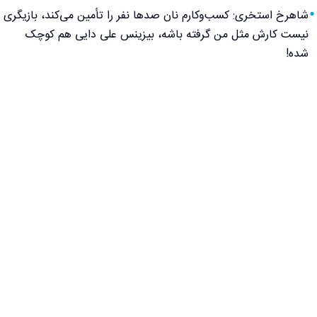
شاهرخ استخری: کسب‌وکارم نان صدها نفر را تأمین می‌کند، بازیگری
نیست کارش مثل من گرفته باشه، بیزینس علی دایی هم کوچک
شده!