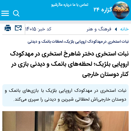
تماس با ما
درباره ما
آرشیو
گزاره ۲۴
خانه
فرهنگ و هنر
کد خبر:
14015
نبات استخری در مهدکودک اروپایی بلژیک، لحظات بانمک و دیدنی
نبات استخری دختر شاهرخ استخری در مهدکودک
اروپایی بلژیک؛ لحظه‌های بانمک و دیدنی بازی در
کنار دوستان خارجی
نبات استخری در مهدکودک اروپایی بلژیک با بازی‌های بانمک و
دوستان خارجی‌اش لحظاتی شیرین و دیدنی را سپری می‌کند.