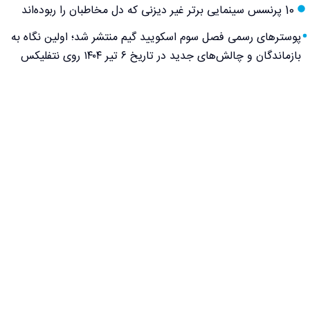
10 پرنسس سینمایی برتر غیر دیزنی که دل مخاطبان را ربوده‌اند
پوسترهای رسمی فصل سوم اسکویید گیم منتشر شد؛ اولین نگاه به
بازماندگان و چالش‌های جدید در تاریخ ۶ تیر ۱۴۰۴ روی نتفلیکس