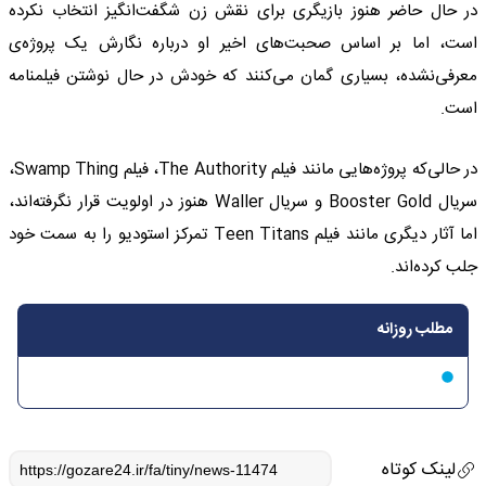
در حال حاضر هنوز بازیگری برای نقش زن شگفت‌انگیز انتخاب نکرده
است، اما بر اساس صحبت‌های اخیر او درباره نگارش یک پروژه‌ی
معرفی‌نشده، بسیاری گمان می‌کنند که خودش در حال نوشتن فیلمنامه
است.
در حالی‌که پروژه‌هایی مانند فیلم The Authority، فیلم Swamp Thing،
سریال Booster Gold و سریال Waller هنوز در اولویت قرار نگرفته‌اند،
اما آثار دیگری مانند فیلم Teen Titans تمرکز استودیو را به سمت خود
جلب کرده‌اند.
مطلب روزانه
لینک کوتاه