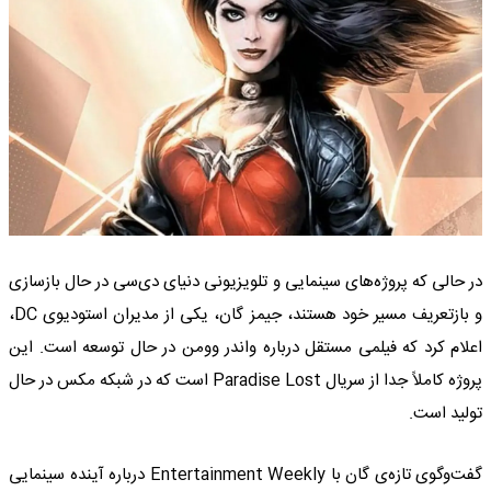
در حالی که پروژه‌های سینمایی و تلویزیونی دنیای دی‌سی در حال بازسازی
و بازتعریف مسیر خود هستند، جیمز گان، یکی از مدیران استودیوی DC،
اعلام کرد که فیلمی مستقل درباره واندر وومن در حال توسعه است. این
پروژه کاملاً جدا از سریال Paradise Lost است که در شبکه مکس در حال
تولید است.
گفت‌و‌گوی تازه‌ی گان با Entertainment Weekly درباره آینده سینمایی