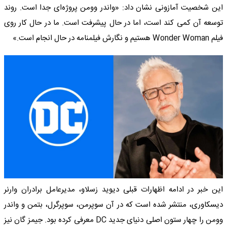
این شخصیت آمازونی نشان داد: «واندر وومن پروژه‌ای جدا است. روند
توسعه آن کمی کند است، اما در حال پیشرفت است. ما در حال کار روی
فیلم Wonder Woman هستیم و نگارش فیلمنامه در حال انجام است.»
این خبر در ادامه اظهارات قبلی دیوید زسلاو، مدیرعامل برادران وارنر
دیسکاوری، منتشر شده است که در آن سوپرمن، سوپرگرل، بتمن و واندر
وومن را چهار ستون اصلی دنیای جدید DC معرفی کرده بود. جیمز گان نیز