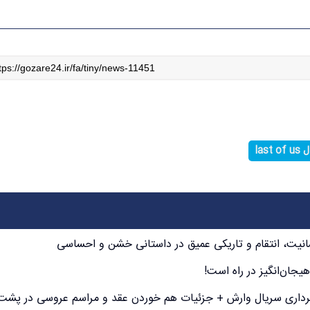
last 
یجان‌انگیز در راه است!
برداری سریال وارش + جزئیات هم خوردن عقد و مراسم عروسی در پشت