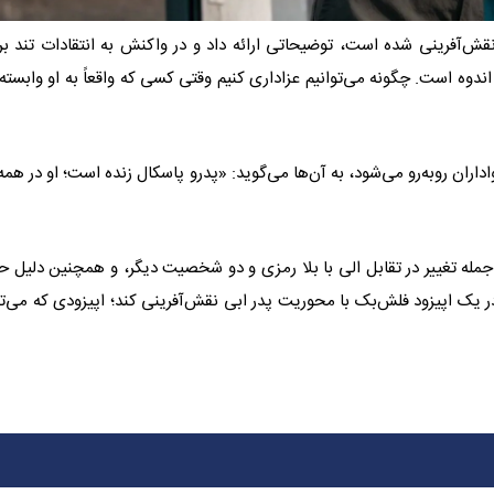
ش‌آفرینی شده است، توضیحاتی ارائه داد و در واکنش به انتقادات تند ب
اندوه است. چگونه می‌توانیم عزاداری کنیم وقتی کسی که واقعاً به او وابسته‌ا
اران روبه‌رو می‌شود، به آن‌ها می‌گوید: «پدرو پاسکال زنده است؛ او در همه‌
ز جمله تغییر در تقابل الی با بلا رمزی و دو شخصیت دیگر، و همچنین دلیل 
 یک اپیزود فلش‌بک با محوریت پدر ابی نقش‌آفرینی کند؛ اپیزودی که می‌تو