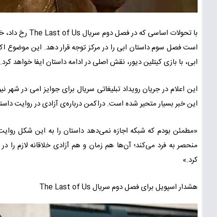
با تحولات اساسی
است فصل سوم داستان ابی را در مرکز توجه قرار دهد. این موضوع 
ابی، با بازی کیتلین دیور، نقش اصلی در ادامه داستان ایفا خواهد کرد.
این اعلام در جریان رویداد تبلیغاتی سریال برای جوایز امی در شهر ن
این خبر بسیار متحیر شده است. دراکمن درباره‌ی آزادی در روایت داس
منحصر به فرد می‌کند؛ آن‌ها هم زمان و هم آزادی خلاقانه لازم را در 
کرد.»
هشدار اسپویل برای فصل دوم سریال The Last of Us