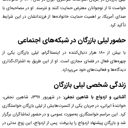
خواست تا از نوجوانان معترض حمایت کنند و نترسند. او در مصاحبه‌ای با
صدای آمریکا، بر اهمیت حمایت خانواده‌ها از فرزندانشان در این شرایط
تأکید کرد.​
حضور لیلی بازرگان در شبکه‌های اجتماعی
با بیش از ۱۸۰ هزار دنبال‌کننده در اینستاگرام، لیلی بازرگان یکی از
چهره‌های فعال در فضای مجازی است. او از این طریق به اشتراک‌گذاری
دیدگاه‌ها و فعالیت‌های خود می‌پردازد.​
زندگی شخصی لیلی بازرگان
آشنایی و ازدواج با شاهین نجفی:
در شهریور ۱۳۹۷، شاهین نجفی،
خوانندهٔ ایرانی، در جریان یکی از کنسرت‌هایش از لیلی بازرگان خواستگاری
کرد. این مراسم خواستگاری به‌صورت عمومی و در حضور تماشاگران برگزار
شد و بازرگان پیشنهاد ازدواج را پذیرفت. پس از ازدواج، این زوج مدتی در