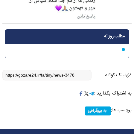
مطلب روزانه
لینک کوتاه
به اشتراک بگذارید :
برچسب ها:
بیوگرافی