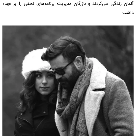
آلمان زندگی می‌کردند و بازرگان مدیریت برنامه‌های نجفی را بر عهده
داشت.​