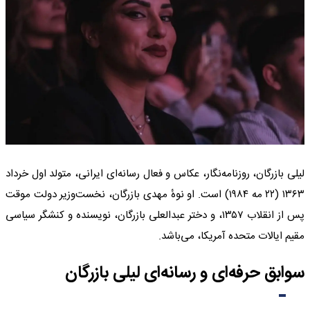
لیلی بازرگان، روزنامه‌نگار، عکاس و فعال رسانه‌ای ایرانی، متولد اول خرداد
۱۳۶۳ (۲۲ مه ۱۹۸۴) است. او نوهٔ مهدی بازرگان، نخست‌وزیر دولت موقت
پس از انقلاب ۱۳۵۷، و دختر عبدالعلی بازرگان، نویسنده و کنشگر سیاسی
مقیم ایالات متحده آمریکا، می‌باشد.
سوابق حرفه‌ای و رسانه‌ای لیلی بازرگان