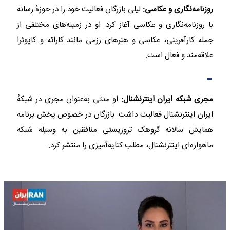
روزنامه‌نگاری و عکاسی:
لیلی بازرگان فعالیت خود را در حوزهٔ رسانه
با روزنامه‌نگاری و عکاسی آغاز کرد. او در زمینه‌های مختلفی از
جمله کارآفرینی، عکاسی و هنرهای رزمی مانند کاراته و کاپوئرا
علاقه‌مند و فعال است.​
مجری شبکه ایران اینترنشنال:
او مدتی به‌عنوان مجری در شبکهٔ
ایران اینترنشنال فعالیت داشت. بازرگان در خصوص پخش برنامه
همایش سالانه گروهک تروریستی منافقین به وسیله شبکه
ماهواره‌ای اینترنشنال، مطلب کنایه‌آمیزی را منتشر کرد.