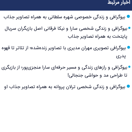
اخبار مرتبط
بیوگرافی و زندگی خصوصی شهره سلطانی به همراه تصاویر جذاب
بیوگرافی و زندگی شخصی سارا و نیکا فرقانی اصل بازیگران سریال
پایتخت به همراه تصاویر جذاب
بیوگرافی تصویری مهران مدیری با تصاویر زنده‌شده؛ از تئاتر تا قهوه
پدری
بیوگرافی و رازهای زندگی و مسیر حرفه‌ای سارا منجزی‌پور؛ از بازیگری
تا طراحی مد و حواشی جنجالی!
بیوگرافی و زندگی شخصی ترلان پروانه به همراه تصاویر جذاب او