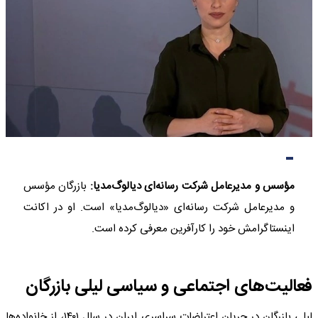
مؤسس و مدیرعامل شرکت رسانه‌ای دیالوگ‌مدیا:
بازرگان مؤسس
و مدیرعامل شرکت رسانه‌ای «دیالوگ‌مدیا» است. او در اکانت
اینستاگرامش خود را کارآفرین معرفی کرده است.
فعالیت‌های اجتماعی و سیاسی لیلی بازرگان
لیلی بازرگان در جریان اعتراضات سراسری ایران در سال ۱۴۰۱، از خانواده‌ها