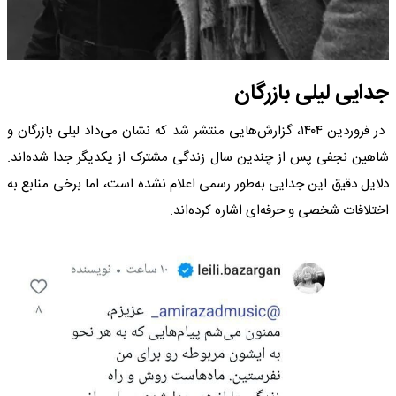
جدایی
لیلی بازرگان
در فروردین ۱۴۰۴، گزارش‌هایی منتشر شد که نشان می‌داد لیلی بازرگان و
شاهین نجفی پس از چندین سال زندگی مشترک از یکدیگر جدا شده‌اند.
دلایل دقیق این جدایی به‌طور رسمی اعلام نشده است، اما برخی منابع به
اختلافات شخصی و حرفه‌ای اشاره کرده‌اند.