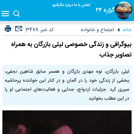
تماس با ما
درباره ما
آرشیو
گزاره ۲۴
خانه
اجتماع و خانواده
کد خبر:
3478
بیوگرافی و زندگی خصوصی لیلی بازرگان به همراه
تصاویر جذاب
لیلی بازرگان، نوه مهدی بازرگان و همسر سابق شاهین نجفی،
بخشی از زندگی خود را در آلمان و در کنار این خواننده پرحاشیه
سپری کرد. جزئیات ازدواج، جدایی و فعالیت‌های اجتماعی او را
در این مطلب بخوانید.