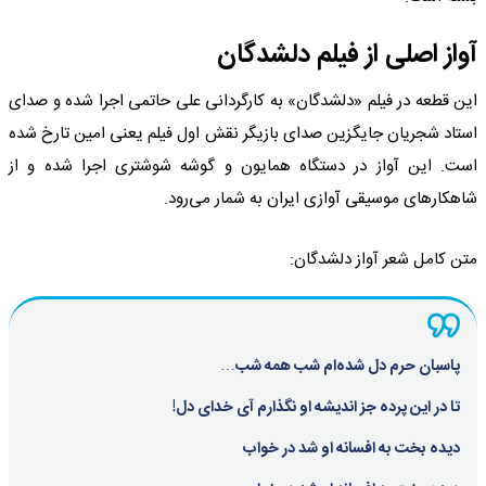
آواز اصلی از فیلم دلشدگان
این قطعه در فیلم «دلشدگان» به کارگردانی علی حاتمی اجرا شده و صدای
استاد شجریان جایگزین صدای بازیگر نقش اول فیلم یعنی امین تارخ شده
است. این آواز در دستگاه همایون و گوشه شوشتری اجرا شده و از
شاهکارهای موسیقی آوازی ایران به شمار می‌رود.
متن کامل شعر آواز دلشدگان:
پاسبان حرم دل شده‌ام شب همه شب…
تا در این پرده جز اندیشه او نگذارم آی خدای دل!
دیده بخت به افسانه او شد در خواب