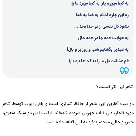
به کجا میروم یارا به کجا میبرد ما را!
ره این چاره ندانم به خدا به خدا
نشود دل نفسی از تو جدا بخدا…
به هوایت همه جا در همه حال…
به امیدی بگشایم شب و روز پر و بال!
غم عشقت دل ما را به کجاها برد یارا
شاعر این اثر کیست؟
دو بیت آغازین این شعر از حافظ شیرازی است و باقی ابیات توسط شاعر
دوره قاجار، علی تراب جهرمی سروده شده‌اند. ترکیب این دو سبک شعری،
حس و حالی منحصربه‌فرد به این قطعه داده است.