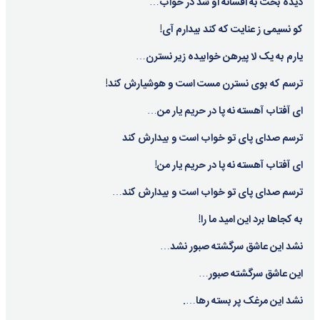
دیده بخت به افسانه او شد در خواب…
کو نسیمی ز عنایت که کند بیدارم آی!
یارم به یک لا پیرهن خوابیده زیر نسترن…
ترسم که بوی نسترن مست است و هوشیارش کند!
ای آفتاب آهسته نه پا در حریم یار من…
ترسم صدای پای تو خواب است و بیدارش کند
ای آفتاب آهسته نه پا در حریم یار من!
ترسم صدای پای تو خواب است و بیدارش کند…
به کجاها برد این امید ما را!
نشد این عاشق سرگشته صبور نشد…
این عاشق سرگشته صبور…
نشد این مرغک پر بسته رها….