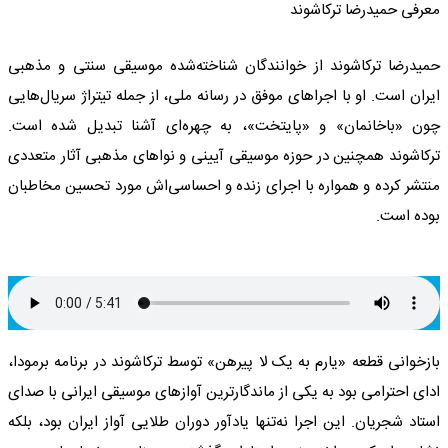
معرفی حمیدرضا ترکاشوند
حمیدرضا ترکاشوند از خوانندگان شناخته‌شده موسیقی سنتی و مذهبی
ایران است. او با اجراهای موفق در رسانه ملی، از جمله تیتراژ سریال‌هایی
چون «باخانمان» و «پایتخت»، به چهره‌ای آشنا تبدیل شده است.
ترکاشوند همچنین در حوزه موسیقی آیینی و نواهای مذهبی آثار متعددی
منتشر کرده و همواره با اجرای زنده و احساسی‌اش مورد تحسین مخاطبان
بوده است.
بازخوانی قطعه «یارم به یک لا پیرهن» توسط ترکاشوند در برنامه برمودا،
ادای احترامی بود به یکی از ماندگارترین آوازهای موسیقی ایرانی با صدای
استاد شجریان. این اجرا نه‌تنها یادآور دوران طلایی آواز ایران بود، بلکه