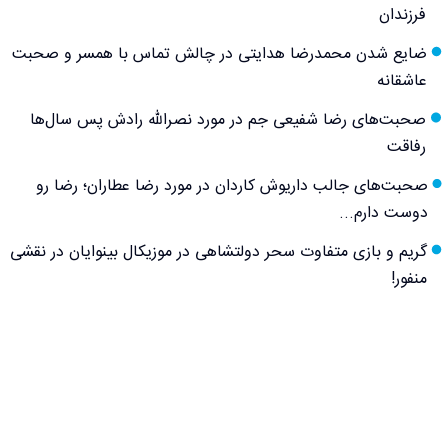
فرزندان
ضایع شدن محمدرضا هدایتی در چالش تماس با همسر و صحبت
عاشقانه
صحبت‌های رضا شفیعی جم در مورد نصرالله رادش پس سال‌ها
رفاقت
صحبت‌های جالب داریوش کاردان در مورد رضا عطاران؛ رضا رو
دوست دارم...
گریم و بازی متفاوت سحر دولتشاهی در موزیکال بینوایان در نقشی
منفور!