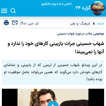
تماس با ما
درباره ما
آرشیو
گزاره ۲۴
خانه
فرهنگ و هنر
کد خبر:
1901
موضوعی جالب در مورد شهاب حسینی
شهاب حسینی جرات بازبینی کارهای خود را ندارد و
آنها را نمی‌بیند!
در این ویدئو شهاب حسینی از ترسی که از بازبینی و تماشای
کارهای خودش دارد می‌گوید که همین می‌تواند عامل موفقیت او
بوده باشد!