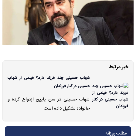
خبر مرتبط
شهاب حسینی چند فرزند دارد؟ فیلمی از شهاب
حسینی در کنار فرزندان
شهاب حسینی در سن پایین ازدواج کرده و
خانواده تشکیل داده است
مطلب روزانه