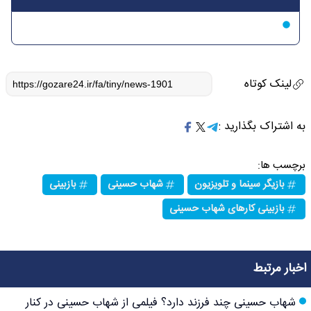
لینک کوتاه
به اشتراک بگذارید :
برچسب ها:
بازیگر سینما و تلویزیون
شهاب حسینی
بازبینی
بازبینی کارهای شهاب حسینی
اخبار مرتبط
شهاب حسینی چند فرزند دارد؟ فیلمی از شهاب حسینی در کنار