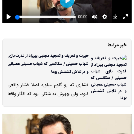
خبر مرتبط
حیرت و تعریف و تمجید مجتبی پیرزاد از قدرت بازی
شهاب حسینی / سکانسی که شهاب حسینی عصبانی
و در تلاش کشتنش بود!
فشاری که رو گلوم میاورد اصلا فشار واقعی
نبود، ولی چهرش به شکلی بود که انگار واقعا
در حال کشتن من هستش! شهاب حسینی
واقعا بی نظیر بازی میکنه۰