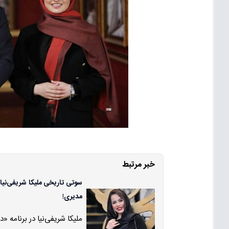
خبر مرتبط
سوتی تاریخی ملیکا شریفی‌نیا 
مدیری!
ملیکا شریفی‌نیا در برنامه