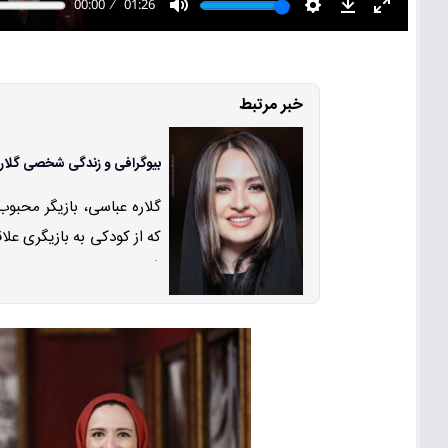
خبر مرتبط
بیوگرافی و زندگی شخصی گلار
که از کودکی به بازیگری علاق
شهرت رسید.