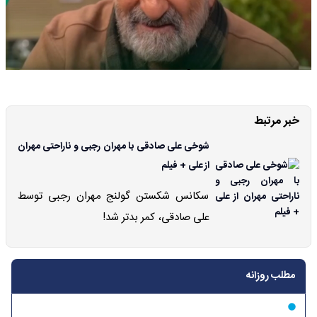
خبر مرتبط
شوخی علی صادقی با مهران رجبی و ناراحتی مهران
از علی + فیلم
سکانس شکستن گولنج مهران رجبی توسط
علی صادقی، کمر بدتر شد!
مطلب روزانه