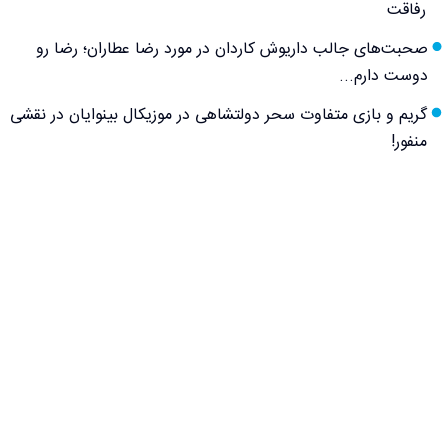
رفاقت
صحبت‌های جالب داریوش کاردان در مورد رضا عطاران؛ رضا رو
دوست دارم...
گریم و بازی متفاوت سحر دولتشاهی در موزیکال بینوایان در نقشی
منفور!