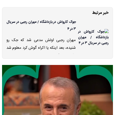
خبر مرتبط
جوک کارواش در بازداشگاه / مهران رجبی در سریال
۳ در ۴
مهران رجبی اولش مدعی شد که جک رو
شنیده، بعد اینکه یا اکراه گوش کرد معلوم شد
نشنیده بود!