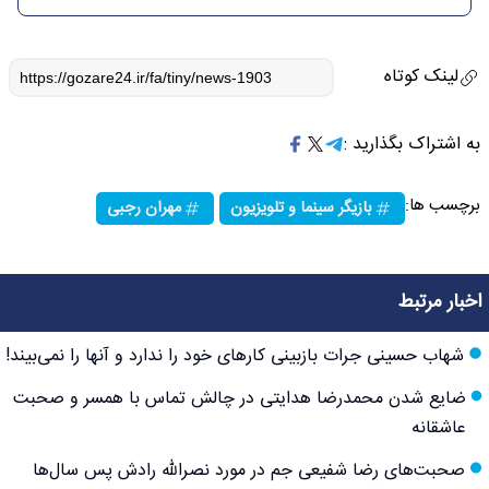
لینک کوتاه
به اشتراک بگذارید :
برچسب ها:
بازیگر سینما و تلویزیون
مهران رجبی
اخبار مرتبط
شهاب حسینی جرات بازبینی کارهای خود را ندارد و آنها را نمی‌بیند!
ضایع شدن محمدرضا هدایتی در چالش تماس با همسر و صحبت
عاشقانه
صحبت‌های رضا شفیعی جم در مورد نصرالله رادش پس سال‌ها