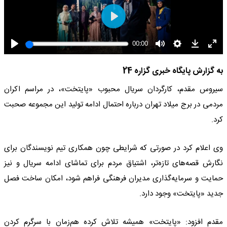
به گزارش پایگاه خبری گزاره 24
سیروس مقدم، کارگردان سریال محبوب «پایتخت»، در مراسم اکران
مردمی در برج میلاد تهران درباره احتمال ادامه تولید این مجموعه صحبت
کرد.
وی اعلام کرد در صورتی که شرایطی چون همکاری تیم نویسندگان برای
نگارش قصه‌های تازه‌تر، اشتیاق مردم برای تماشای ادامه سریال و نیز
حمایت و سرمایه‌گذاری مدیران فرهنگی فراهم شود، امکان ساخت فصل
جدید «پایتخت» وجود دارد.
مقدم افزود: «پایتخت» همیشه تلاش کرده هم‌زمان با سرگرم‌ کردن