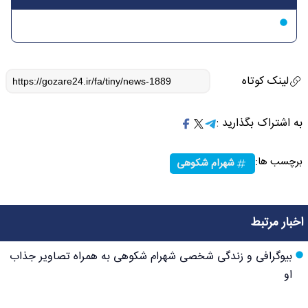
لینک کوتاه
به اشتراک بگذارید :
برچسب ها:
شهرام شکوهی
اخبار مرتبط
بیوگرافی و زندگی شخصی شهرام شکوهی به همراه تصاویر جذاب
او