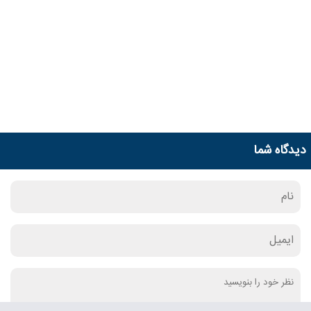
دیدگاه شما