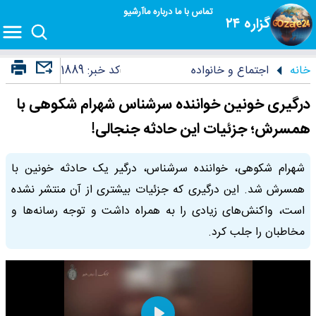
تماس با ما
درباره ما
آرشیو
گزاره ۲۴
خانه
اجتماع و خانواده
کد خبر:
1889
درگیری خونین خواننده سرشناس شهرام شکوهی با
همسرش؛ جزئیات این حادثه جنجالی!
شهرام شکوهی، خواننده سرشناس، درگیر یک حادثه خونین با
همسرش شد. این درگیری که جزئیات بیشتری از آن منتشر نشده
است، واکنش‌های زیادی را به همراه داشت و توجه رسانه‌ها و
مخاطبان را جلب کرد.