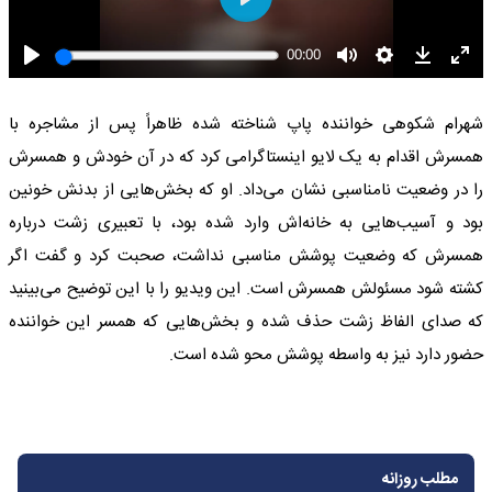
شهرام شکوهی خواننده پاپ شناخته شده ظاهراً پس از مشاجره با
همسرش اقدام به یک لایو اینستاگرامی کرد که در آن خودش و همسرش
را در وضعیت نامناسبی نشان می‌داد. او که بخش‌هایی از بدنش خونین
بود و آسیب‌هایی به خانه‌اش وارد شده بود، با تعبیری زشت درباره
همسرش که وضعیت پوشش مناسبی نداشت، صحبت کرد و گفت اگر
کشته شود مسئولش همسرش است. این ویدیو را با این توضیح می‌بینید
که صدای الفاظ زشت حذف شده و بخش‌هایی که همسر این خواننده
حضور دارد نیز به واسطه پوشش محو شده است.
مطلب روزانه