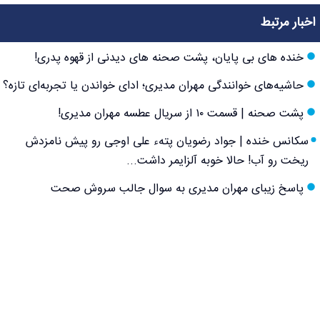
اخبار مرتبط
خنده های بی پایان، پشت صحنه های دیدنی از قهوه پدری!
حاشیه‌های خوانندگی مهران مدیری؛ ادای خواندن یا تجربه‌ای تازه؟
پشت صحنه | قسمت ۱۰ از سریال عطسه مهران مدیری!
سکانس خنده | جواد رضویان پتهء علی اوجی رو پیش نامزدش
ریخت رو آب! حالا خوبه آلزایمر داشت...
پاسخ زیبای مهران مدیری به سوال جالب سروش صحت