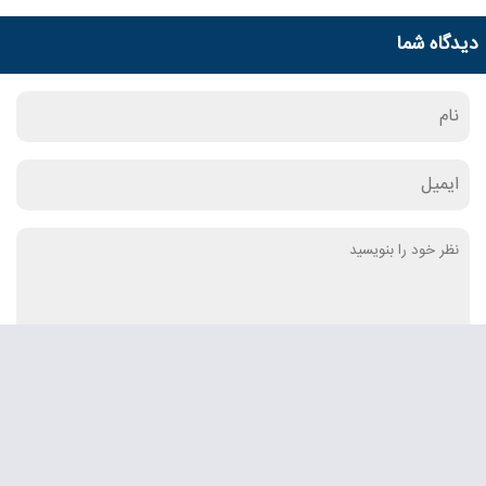
دیدگاه شما
ارسال