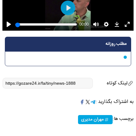
مطلب روزانه
لینک کوتاه
به اشتراک بگذارید :
برچسب ها:
مهران مدیری