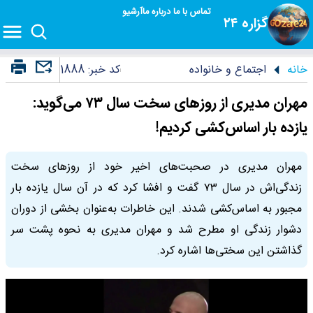
تماس با ما
درباره ما
آرشیو
گزاره ۲۴
خانه
اجتماع و خانواده
کد خبر:
1888
مهران مدیری از روزهای سخت سال ۷۳ می‌گوید:
یازده بار اساس‌کشی کردیم!
مهران مدیری در صحبت‌های اخیر خود از روزهای سخت
زندگی‌اش در سال ۷۳ گفت و افشا کرد که در آن سال یازده بار
مجبور به اساس‌کشی شدند. این خاطرات به‌عنوان بخشی از دوران
دشوار زندگی او مطرح شد و مهران مدیری به نحوه پشت سر
گذاشتن این سختی‌ها اشاره کرد.