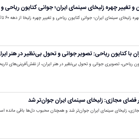
غییر چهره زلیخای سینمای ایران؛ جوانی کتایون ریاحی و تحول چهره
خای سینمای ایران؛ جوانی کتایون ریاحی و تغییر چهره زلیخا از دهه ۶۰ تاکنون را ب…
ن با کتایون ریاحی: تصویر جوانی و تحول بی‌نظیر در هنر ایرا
یون ریاحی، تصویری جوانی و تحول بی‌نظیر در هنر ایران، از نقش‌آفرینی‌های تاری
 فضای مجازی: زلیخای سینمای ایران جوان‌تر شد
جازی، زلیخای سینمای ایران جوان‌تر شد و همچنان محبوب دل‌ها باقی مانده اس