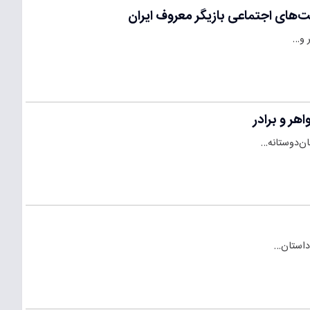
 داستان…