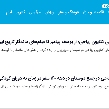
اقتصاد و بازار
فرهنگ و هنر
ورزش
سرگرمی
گالری
فیلم
 کتایون ریاحی؛ از یوسف پیامبر تا فیلم‌های ماندگار تاریخ ایر
تایون ریاحی در سینما و تلویزیون را زنده کرد، از نقش‌های ماندگار تا فیلم‌ه
 دهه ۴۰؛ سفر در زمان به دوران کودکی بازیگر زلیخا
ودکی بازیگر زلیخا و هنرمندی که پس از…