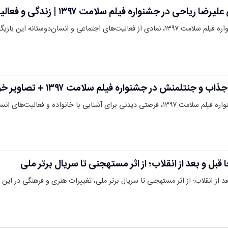
ه فیلم سلامت ۱۳۹۷ | زندگی و فعالیت‌های اجتماعی بازیگر معروف ایران
ماعی و انسان‌دوستانه این بازیگر و…
تلمنش در جشنواره فیلم سلامت ۱۳۹۷ + تصاویر خواهر و برادر
ا خانواده و فعالیت‌های انسان‌دوستانه…
ل و بعد از انقلاب؛ از اثر مستهجنی تا سریال برتر ملی
از انقلاب؛ از اثر مستهجنی تا سریال برتر ملی، تغییرات هنری و فرهنگی در این