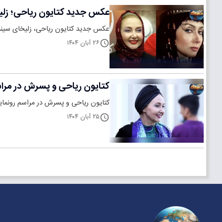
عکس جدید کتایون ریاحی؛ زلی
عکس جدید کتایون ریاحی، زلیخای سینما
۲۶ آبان ۱۴۰۴
کتایون ریاحی و پسرش در مراس
کتایون ریاحی و پسرش در مراسم رونمایی فیلمنامه کوروش کبیر در سال ۳۹۶
۲۵ آبان ۱۴۰۴