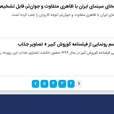
خای سینمای ایران با ظاهری متفاوت و جوان‌تر، قابل تشخ
ی ایران با ظاهری متفاوت و جوان‌تر، توجه کاربران را جلب کرده است.
م رونمایی از فیلمنامه کوروش کبیر + تصاویر جذاب
۱ حضور داشتند؛ تصاویر جذاب این رویداد را در ادامه بب…
۶
۵
۴
۳
۲
۱