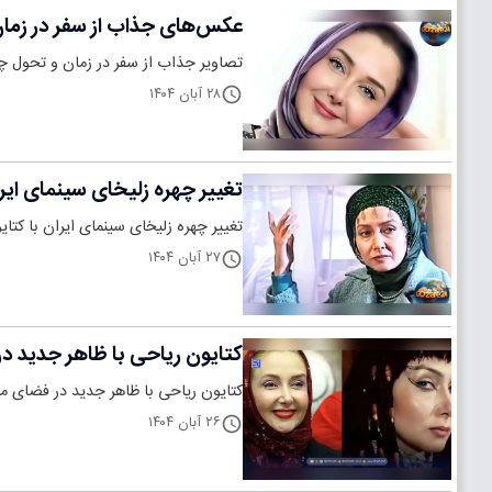
عکس‌های جذاب از سفر در زمان و ت
تصاویر جذاب از سفر در زمان و تحول چهره زلی
۲۸ آبان ۱۴۰۴
تغییر چهره زلیخای سینمای ایرا
تغییر چهره زلیخای سینمای ایران با کتا
۲۷ آبان ۱۴۰۴
کتایون ریاحی با ظاهر جدید در
کتایون ریاحی با ظاهر جدید در فضای م
۲۶ آبان ۱۴۰۴