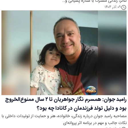
تئاتر، زندگی مشترک با ستاره پسیانی و…
۰۹ آذر ۱۴۰۴
رامبد جوان: همسرم نگار جواهریان تا ۲ سال ممنوع‌الخروج
بود و دلیل تولد فرزندمان در کانادا چه بود؟
مصاحبه رامبد جوان درباره زندگی، خانواده، هنر و حمایت از تولیدات داخلی با
نکات جالب و مهم در برنامه اثر پروانه‌ای