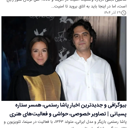
است، اما در اینجا باید به اتاق بروید تا امنیت…
۲۹ آذر ۱۴۰۴
بیوگرافی و جدیدترین اخبار پاشا رستمی، همسر ستاره
پسیانی | تصاویر خصوصی، حواشی و فعالیت‌های هنری
پاشا رستمی بازیگر و مدل ایرانی، متولد ۱۳۶۳، با فعالیت در سینما، تلویزیون و