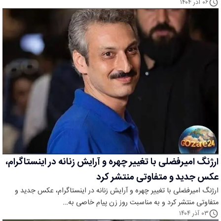
۰۶ آذر ۱۴۰۴
ارژنگ امیرفضلی با تغییر چهره و آرایش زنانه در اینستاگرام،
عکس جدید و متفاوتی منتشر کرد
ارژنگ امیرفضلی با تغییر چهره و آرایش زنانه در اینستاگرام، عکس جدید و
متفاوتی منتشر کرد و به مناسبت روز زن پیام خاصی به…
۰۳ آذر ۱۴۰۴