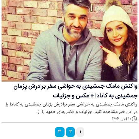
واکنش مامک جمشیدی به حواشی سفر برادرش پژمان
جمشیدی به کانادا + عکس و جزئیات
واکنش مامک جمشیدی به حواشی سفر برادرش پژمان جمشیدی به کانادا را
در این خبر مشاهده کنید، جزئیات و عکس‌های جدید را از…
۱۰ آبان ۱۴۰۴
۳
۲
۱