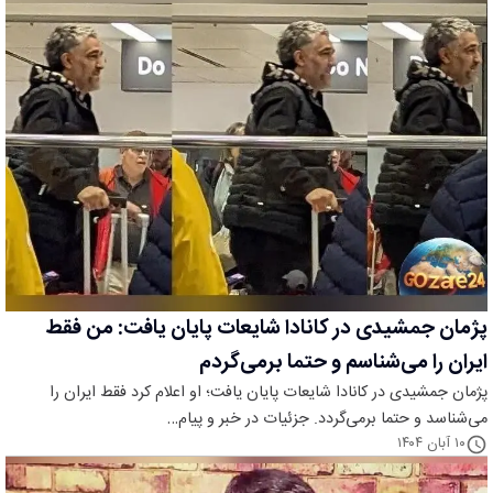
پژمان جمشیدی در کانادا شایعات پایان یافت: من فقط
ایران را می‌شناسم و حتما برمی‌گردم
پژمان جمشیدی در کانادا شایعات پایان یافت؛ او اعلام کرد فقط ایران را
می‌شناسد و حتما برمی‌گردد. جزئیات در خبر و پیام…
۱۰ آبان ۱۴۰۴