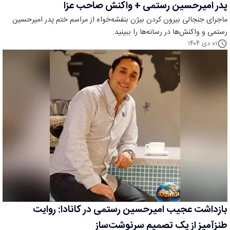
پدر امیرحسین رستمی + واکنش صاحب عزا
ماجرای جنجالی بیرون کردن بیژن بنفشه‌خواه از مراسم ختم پدر امیرحسین
رستمی و واکنش‌ها در رسانه‌ها را ببینید.
۰۱ دی ۱۴۰۴
بازداشت عجیب امیرحسین رستمی در کانادا: روایت
طنزآمیز از یک تصمیم سرنوشت‌ساز