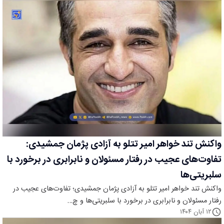
واکنش تند خواهر امیر تتلو به آزادی پژمان جمشیدی:
تفاوت‌های عجیب در رفتار مسئولان و نابرابری در برخورد با
سلبریتی‌ها
واکنش تند خواهر امیر تتلو به آزادی پژمان جمشیدی؛ تفاوت‌های عجیب در
رفتار مسئولان و نابرابری در برخورد با سلبریتی‌ها و چ…
۱۲ آبان ۱۴۰۴