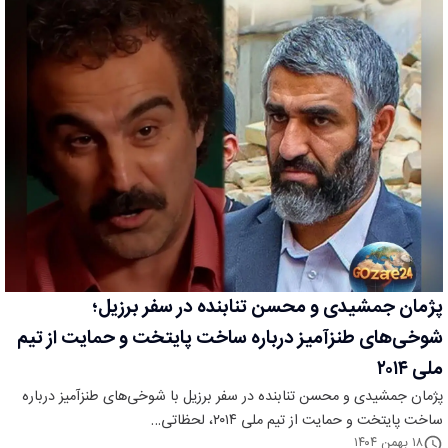
پژمان جمشیدی و محسن تنابنده در سفر برزیل؛
شوخی‌های طنزآمیز درباره ساخت پایتخت و حمایت از تیم
ملی ۲۰۱۴
پژمان جمشیدی و محسن تنابنده در سفر برزیل با شوخی‌های طنزآمیز درباره
ساخت پایتخت و حمایت از تیم ملی ۲۰۱۴، لحظاتی…
۱۸ بهمن ۱۴۰۴