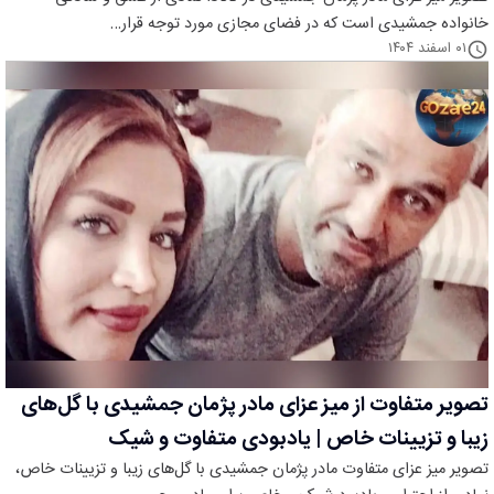
خانواده جمشیدی است که در فضای مجازی مورد توجه قرار…
۰۱ اسفند ۱۴۰۴
تصویر متفاوت از میز عزای مادر پژمان جمشیدی با گل‌های
زیبا و تزیینات خاص | یادبودی متفاوت و شیک
تصویر میز عزای متفاوت مادر پژمان جمشیدی با گل‌های زیبا و تزیینات خاص،