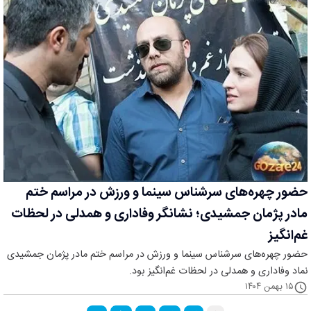
حضور چهره‌های سرشناس سینما و ورزش در مراسم ختم
مادر پژمان جمشیدی؛ نشانگر وفاداری و همدلی در لحظات
غم‌انگیز
حضور چهره‌های سرشناس سینما و ورزش در مراسم ختم مادر پژمان جمشیدی
نماد وفاداری و همدلی در لحظات غم‌انگیز بود.
۱۵ بهمن ۱۴۰۴