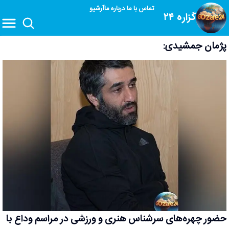
تماس با ما
درباره ما
آرشیو
گزاره ۲۴
پژمان جمشیدی:
حضور چهره‌های سرشناس هنری و ورزشی در مراسم وداع با