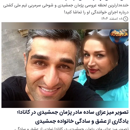
خنده‌دارترین لحظه عروسی پژمان جمشیدی و شوخی سرمربی تیم ملی کشتی
درباره اجرای خوانندگی او را تماشا کنید!
۰۸ اسفند ۱۴۰۴
تصویر میز عزای ساده مادر پژمان جمشیدی در کانادا؛
یادگاری از عشق و سادگی خانواده جمشیدی
تصویر میز عزای مادر پژمان جمشیدی در کانادا نمادی از عشق و سادگی