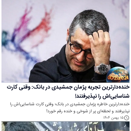
خنده‌دارترین تجربه پژمان جمشیدی در بانک: وقتی کارت
شناسایی‌اش را نپذیرفتند!
خنده‌دارترین خاطره پژمان جمشیدی در بانک؛ وقتی کارت شناسایی‌اش را
نپذیرفتند و لحظه‌ای پر از شوخی و خنده رقم خورد!
۱۵ بهمن ۱۴۰۴