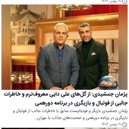
۲۰ بهمن ۱۴۰۴
پژمان جمشیدی: از گل‌های علی دایی معروف‌ترم و خاطرات
جالبی از فوتبال و بازیگری در برنامه دورهمی
پژمان جمشیدی بازیگر و فوتبالیست سابق با خاطرات جالب از فوتبال و
بازیگری در برنامه دورهمی و صحبت‌های جذاب با مهران…
۲۰ بهمن ۱۴۰۴