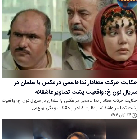
حکایت حرکت معنادار ندا قاسمی در عکس با سلمان در
سریال نون خ؛ واقعیت پشت تصاویر عاشقانه
حکایت حرکت معنادار ندا قاسمی در عکس با سلمان در سریال نون خ؛ واقعیت
پشت تصاویر عاشقانه و تفاوت ظاهر و حقیقت زندگی زوج‌ه…
۲۴ آبان ۱۴۰۴