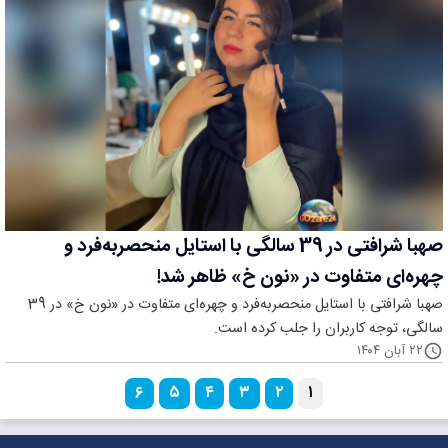
صهبا شرافتی در 39 سالگی با استایل منحصربه‌فرد و
چهره‌ای متفاوت در «نون خ» ظاهر شد!
صهبا شرافتی با استایل منحصربه‌فرد و چهره‌ای متفاوت در «نون خ» در 39
سالگی، توجه کاربران را جلب کرده است.
۲۲ آبان ۱۴۰۴
۶
۵
۴
۳
۲
۱