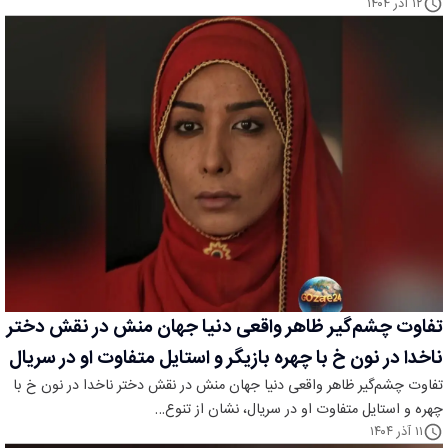
۱۲ آذر ۱۴۰۴
تفاوت چشم‌گیر ظاهر واقعی دنیا جهان منش در نقش دختر
ناخدا در نون خ با چهره بازیگر و استایل متفاوت او در سریال
تفاوت چشم‌گیر ظاهر واقعی دنیا جهان منش در نقش دختر ناخدا در نون خ با
چهره و استایل متفاوت او در سریال، نشان از تنوع…
۱۱ آذر ۱۴۰۴