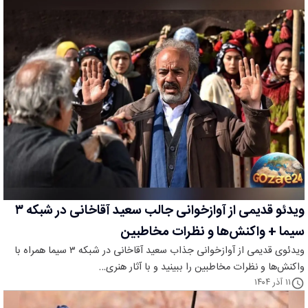
ویدئو قدیمی از آوازخوانی جالب سعید آقاخانی در شبکه ۳
سیما + واکنش‌ها و نظرات مخاطبین
ویدئوی قدیمی از آوازخوانی جذاب سعید آقاخانی در شبکه ۳ سیما همراه با
واکنش‌ها و نظرات مخاطبین را ببینید و با آثار هنری…
۱۱ آذر ۱۴۰۴