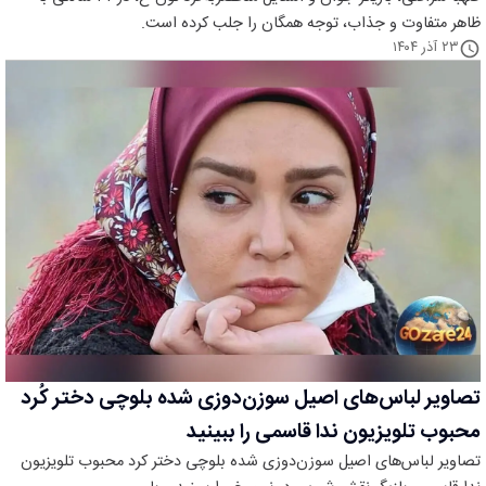
ظاهر متفاوت و جذاب، توجه همگان را جلب کرده است.
۲۳ آذر ۱۴۰۴
تصاویر لباس‌های اصیل سوزن‌دوزی شده بلوچی دختر کُرد
محبوب تلویزیون ندا قاسمی را ببینید
تصاویر لباس‌های اصیل سوزن‌دوزی شده بلوچی دختر کرد محبوب تلویزیون