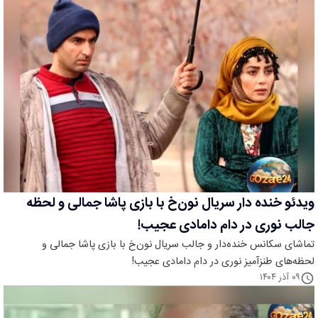
ویدئو خنده دار سریال نون‌خ با بازی پاشا جمالی و لحظه
جالب نوری در دام دامادی عجیب!
تماشای سکانس خنده‌دار و جالب سریال نون‌خ با بازی پاشا جمالی و
لحظه‌های طنزآمیز نوری در دام دامادی عجیب!
۰۹ آذر ۱۴۰۴