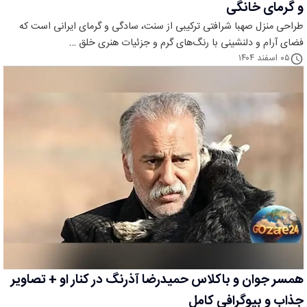
و گرمای خانگی
طراحی منزل صهبا شرافتی ترکیبی از سنت، سادگی و گرمای ایرانی است که
فضای آرام و دلنشینی با رنگ‌های گرم و جزئیات هنری خلق …
۰۵ اسفند ۱۴۰۴
همسر جوان و باکلاس حمیدرضا آذرنگ در کنار او + تصاویر
جذاب و بیوگرافی کامل