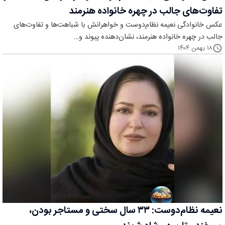
تفاوت‌های جالب در چهره خانواده هنرمند
عکس خانوادگی نعیمه نظام‌دوست و خواهرانش با شباهت‌ها و تفاوت‌های
جالب در چهره خانواده هنرمند، نشان‌دهنده پیوند و…
۱۸ بهمن ۱۴۰۴
نعیمه نظام‌دوست: ۳۳ سال سختی و مستاجر بودن،