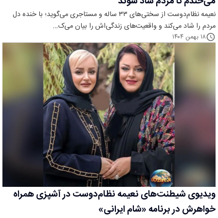
می‌خندم تا مردم شاد شوند
نعیمه نظام‌دوست از سختی‌های ۳۳ ساله و مستاجری می‌گوید؛ با خنده دل
مردم را شاد می‌کند و واقعیت‌های زندگی‌اش را بیان می‌ک…
۱۸ بهمن ۱۴۰۴
ویدیوی شیطنت‌های نعیمه نظام‌دوست در آشپزی همراه
خواهرش در برنامه «شام ایرانی»