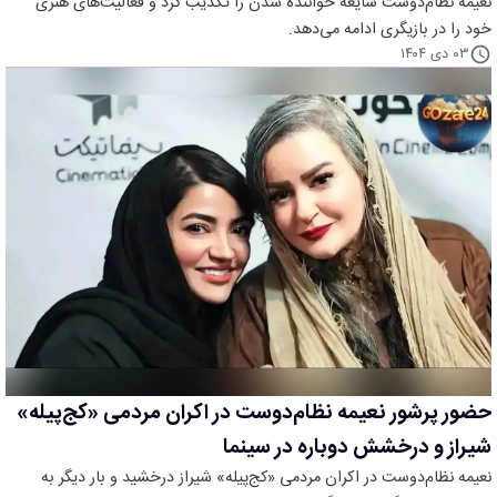
نعیمه نظام‌دوست شایعه خواننده شدن را تکذیب کرد و فعالیت‌های هنری
خود را در بازیگری ادامه می‌دهد.
۰۳ دی ۱۴۰۴
حضور پرشور نعیمه نظام‌دوست در اکران مردمی «کج‌پیله»
شیراز و درخشش دوباره در سینما
نعیمه نظام‌دوست در اکران مردمی «کج‌پیله» شیراز درخشید و بار دیگر به