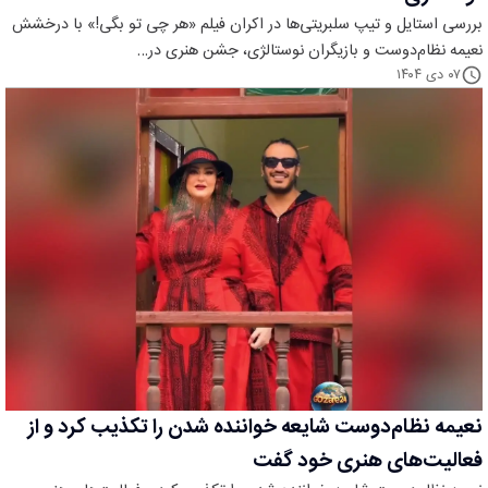
بررسی استایل و تیپ سلبریتی‌ها در اکران فیلم «هر چی تو بگی!» با درخشش
نعیمه نظام‌دوست و بازیگران نوستالژی، جشن هنری در…
۰۷ دی ۱۴۰۴
نعیمه نظام‌دوست شایعه خواننده شدن را تکذیب کرد و از
فعالیت‌های هنری خود گفت