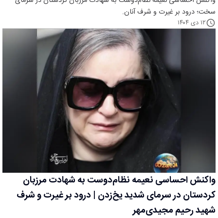
واکنش احساسی نعیمه نظام‌دوست به شهادت مرزبان کردستان در سرمای
سخت؛ درود بر غیرت و شرف آنان.
۱۲ دی ۱۴۰۴
واکنش احساسی نعیمه نظام‌دوست به شهادت مرزبان
کردستان در سرمای شدید یخ‌زدن | درود بر غیرت و شرف
شهید رحیم مجیدی‌مهر