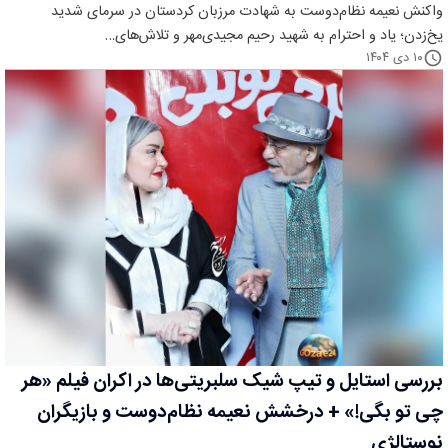
واکنش نعیمه نظام‌دوست به شهادت مرزبان کردستان در سرمای شدید
یخ‌زدن؛ یاد و احترام به شهید رحیم مجیدی‌مهر و تلاش‌های…
۱۰ دی ۱۴۰۴
بررسی استایل و تیپ شیک سلبریتی‌ها در اکران فیلم «هر
چی تو بگی!» + درخشش نعیمه نظام‌دوست و بازیگران
نوستالژی