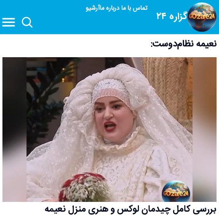
تماس با ما
درباره ما
آرشیو
گزاره ۲۴
نعیمه نظام‌دوست:
بررسی کامل چیدمان لوکس و هنری منزل نعیمه