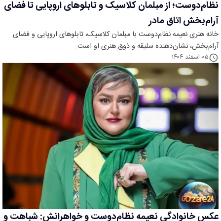
نظام‌دوست؛ از مبلمان کلاسیک و تابلوهای اروپایی تا فضای
آرام‌بخش اتاق مادر
خانه هنری نعیمه نظام‌دوست با مبلمان کلاسیک، تابلوهای اروپایی و فضای
آرام‌بخش، نشان‌دهنده سلیقه و ذوق هنری او است.
۰۵ اسفند ۱۴۰۴
عکس خانوادگی نعیمه نظام‌دوست و خواهرانش: شباهت و