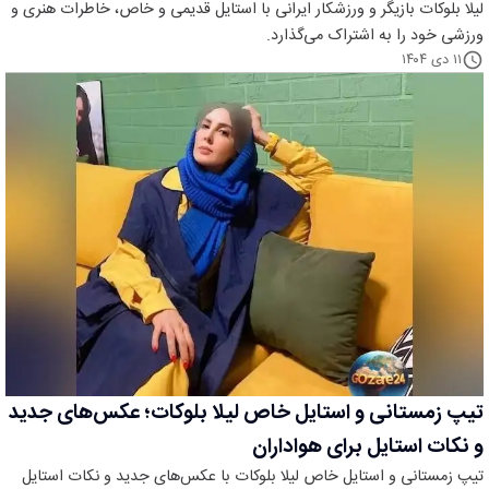
لیلا بلوکات بازیگر و ورزشکار ایرانی با استایل قدیمی و خاص، خاطرات هنری و
ورزشی خود را به اشتراک می‌گذارد.
۱۱ دی ۱۴۰۴
تیپ زمستانی و استایل خاص لیلا بلوکات؛ عکس‌های جدید
و نکات استایل برای هواداران
تیپ زمستانی و استایل خاص لیلا بلوکات با عکس‌های جدید و نکات استایل