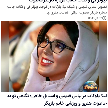
بیوگرافی و نکات جالب درباره بازیگر محبوب
تصویر استایل قدیمی و شیک لیلا بلوکات در کوچه، بیوگرافی و نکات جالب
درباره بازیگر محبوب ایرانی، فعالیت هنری و…
۱۲ دی ۱۴۰۴
لیلا بلوکات در لباس قدیمی و استایل خاص؛ نگاهی نو به
خاطرات هنری و ورزشی خانم بازیگر