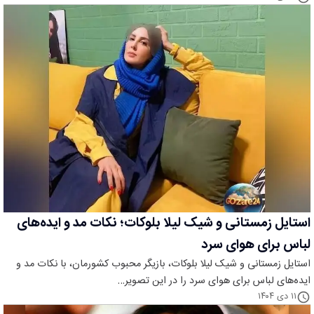
استایل زمستانی و شیک لیلا بلوکات؛ نکات مد و ایده‌های
لباس برای هوای سرد
استایل زمستانی و شیک لیلا بلوکات، بازیگر محبوب کشورمان، با نکات مد و
ایده‌های لباس برای هوای سرد را در این تصویر…
۱۱ دی ۱۴۰۴