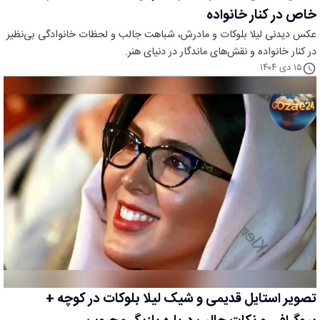
خاص در کنار خانواده
عکس دیدنی لیلا بلوکات و مادرش، شباهت جالب و لحظات خانوادگی بی‌نظیر
در کنار خانواده و نقش‌های ماندگار در دنیای هنر.
۱۵ دی ۱۴۰۴
تصویر استایل قدیمی و شیک لیلا بلوکات در کوچه +