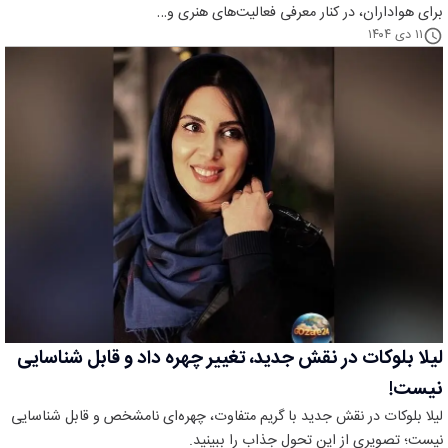
برای هواداران، در کنار معرفی فعالیت‌های هنری و…
۱۱ دی ۱۴۰۴
لیلا بلوکات در نقش جدید، تغییر چهره داد و قابل شناسایی
نیست!
لیلا بلوکات در نقش جدید با گریم متفاوت، چهره‌ای نامشخص و قابل شناسایی
نیست؛ تصویری از این تحول جذاب را ببینید.