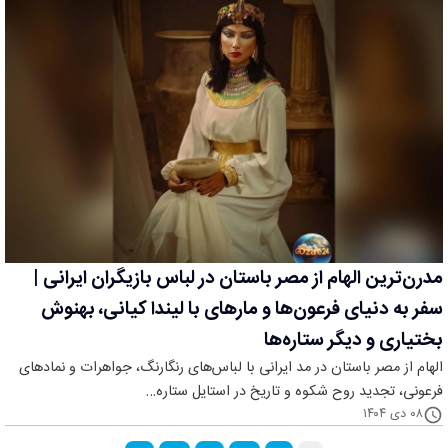
مدرن‌ترین الهام از مصر باستان در لباس بازیگران ایرانی |
سفر به دنیای فرعون‌ها و مارهای با لیندا کیانی، بهنوش
بختیاری و دیگر ستاره‌ها
الهام از مصر باستان در مد ایرانی با لباس‌های رنگارنگ، جواهرات و نمادهای
فرعونی، تجدید روح شکوه و تاریخ در استایل ستاره‌…
۰۸ دی ۱۴۰۴