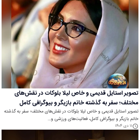
تصویر استایل قدیمی و خاص لیلا بلوکات در نقش‌های
مختلف؛ سفر به گذشته خانم بازیگر و بیوگرافی کامل
تصویر استایل قدیمی و خاص لیلا بلوکات در نقش‌های مختلف؛ سفر به گذشته
خانم بازیگر و بیوگرافی کامل، فعالیت‌های ورزشی و…
۱۱ دی ۱۴۰۴