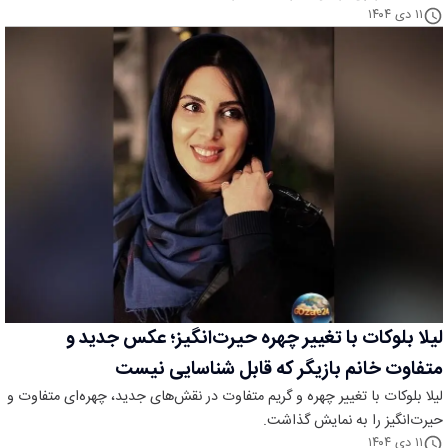
۱۱ دی ۱۴۰۴
لیلا بلوکات با تغییر چهره حیرت‌انگیز؛ عکس جدید و
متفاوت خانم بازیگر که قابل شناسایی نیست
لیلا بلوکات با تغییر چهره و گریم متفاوت در نقش‌های جدید، چهره‌ای متفاوت و
حیرت‌انگیز را به نمایش گذاشت.
۱۱ دی ۱۴۰۴