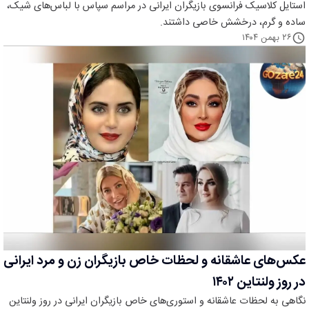
استایل کلاسیک فرانسوی بازیگران ایرانی در مراسم سپاس با لباس‌های شیک،
ساده و گرم، درخشش خاصی داشتند.
۲۶ بهمن ۱۴۰۴
عکس‌های عاشقانه و لحظات خاص بازیگران زن و مرد ایرانی
در روز ولنتاین ۱۴۰۲
نگاهی به لحظات عاشقانه و استوری‌های خاص بازیگران ایرانی در روز ولنتاین