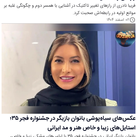
فریبا نادری از رازهای تغییر تاکتیک در آشنایی با همسر دوم و چگونگی غلبه بر
موانع اولیه در رابطه‌اش صحبت کرد.
۰۲ اسفند ۱۴۰۴
عکس‌های سیاه‌پوشی بانوان بازیگر در جشنواره فجر ۳۵؛
استایل‌های زیبا و خاص هنر و مد ایرانی
بانوان بازیگر ایرانی در جشنواره فجر ۳۵ با لباس‌های مشکی زیبا و خاص،