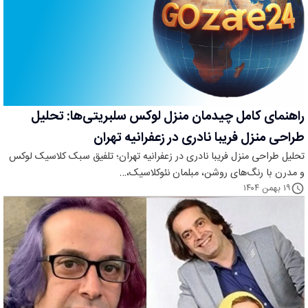
راهنمای کامل چیدمان منزل لوکس سلبریتی‌ها: تحلیل
طراحی منزل فریبا نادری در زعفرانیه تهران
تحلیل طراحی منزل فریبا نادری در زعفرانیه تهران؛ تلفیق سبک کلاسیک لوکس
و مدرن با رنگ‌های روشن، مبلمان نئوکلاسیک،…
۱۹ بهمن ۱۴۰۴