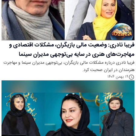
فریبا نادری: وضعیت مالی بازیگران، مشکلات اقتصادی و
مهاجرت‌های هنری در سایه بی‌توجهی مدیران سینما
فریبا نادری درباره مشکلات مالی بازیگران، بی‌توجهی مدیران سینما و مهاجرت
هنرمندان در ایران صحبت کرد.
۱۹ بهمن ۱۴۰۴