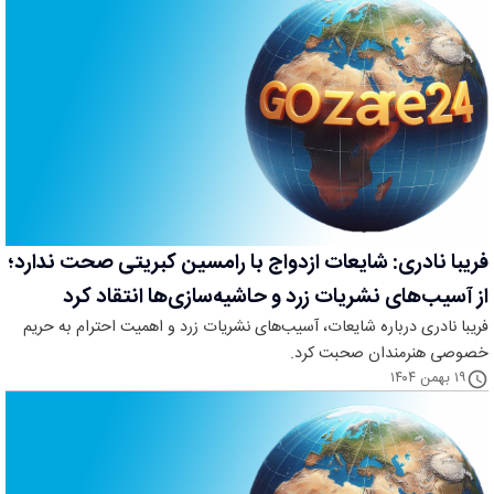
فریبا نادری: شایعات ازدواج با رامسین کبریتی صحت ندارد؛
از آسیب‌های نشریات زرد و حاشیه‌سازی‌ها انتقاد کرد
فریبا نادری درباره شایعات، آسیب‌های نشریات زرد و اهمیت احترام به حریم
خصوصی هنرمندان صحبت کرد.
۱۹ بهمن ۱۴۰۴