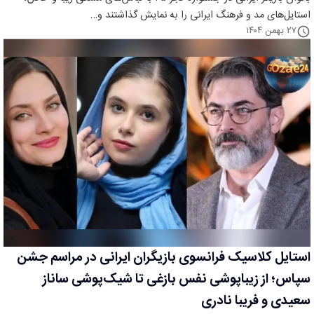
استایل‌های مد و فرهنگ ایرانی را به نمایش گذاشتند و…
۲۷ بهمن ۱۴۰۴
استایل کلاسیک فرانسوی بازیگران ایرانی در مراسم جشن
سپاس؛ از زیباپوشی نفس بازغی تا شیک‌پوشی ساناز
سعیدی و فریبا نادری