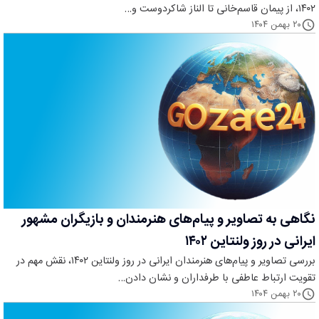
۱۴۰۲، از پیمان قاسم‌خانی تا الناز شاکردوست و…
۲۰ بهمن ۱۴۰۴
نگاهی به تصاویر و پیام‌های هنرمندان و بازیگران مشهور
ایرانی در روز ولنتاین ۱۴۰۲
بررسی تصاویر و پیام‌های هنرمندان ایرانی در روز ولنتاین ۱۴۰۲، نقش مهم در
تقویت ارتباط عاطفی با طرفداران و نشان دادن…
۲۰ بهمن ۱۴۰۴