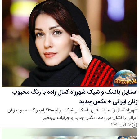
استایل بانمک و شیک شهرزاد کمال زاده با رنگ محبوب
زنان ایرانی + عکس جدید
شهرزاد کمال زاده با استایل بانمک و شیک در اینستاگرام، رنگ محبوب زنان
ایرانی را نشان می‌دهد. عکس جدید و جزئیات بی‌نظیر…
۲۸ آبان ۱۴۰۴