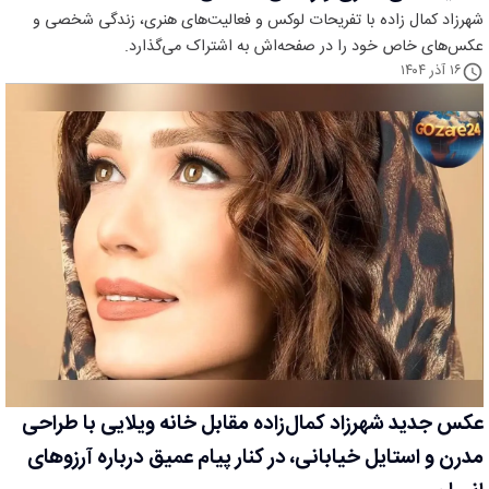
شهرزاد کمال زاده با تفریحات لوکس و فعالیت‌های هنری، زندگی شخصی و
عکس‌های خاص خود را در صفحه‌اش به اشتراک می‌گذارد.
۱۶ آذر ۱۴۰۴
عکس جدید شهرزاد کمال‌زاده مقابل خانه ویلایی با طراحی
مدرن و استایل خیابانی، در کنار پیام عمیق درباره آرزوهای