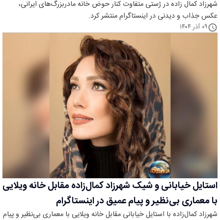
شهرزاد کمال زاده در ژستی متفاوت کنار حوض خانه مادربزرگ‌های ایرانی،
عکس جذاب و دیدنی در اینستاگرام منتشر کرد.
۰۹ آذر ۱۴۰۴
استایل خیابانی و شیک شهرزاد کمال‌زاده مقابل خانه ویلایی
با معماری بی‌نظیر و پیام عمیق در اینستاگرام
شهرزاد کمال‌زاده با استایل خیابانی مقابل خانه ویلایی با معماری بی‌نظیر و پیام