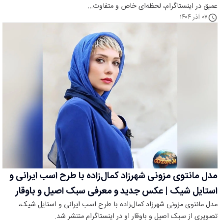
عمیق در اینستاگرام، لحظه‌ای خاص و متفاوت…
۰۷ آذر ۱۴۰۴
مدل مانتوی مزونی شهرزاد کمال‌زاده با طرح اسب ایرانی و
استایل شیک | عکس جدید و معرفی سبک اصیل و باوقار
مدل مانتوی مزونی شهرزاد کمال‌زاده با طرح اسب ایرانی و استایل شیک،
تصویری از سبک اصیل و باوقار او در اینستاگرام منتشر شد.