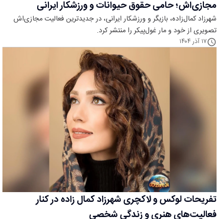
مجازی‌اش؛ حامی حقوق حیوانات و ورزشکار ایرانی
شهرزاد کمال‌زاده، بازیگر و ورزشکار ایرانی، در جدیدترین فعالیت مجازی‌اش
تصویری از خود و مار غول‌پیکر را منتشر کرد.
۱۷ آذر ۱۴۰۴
تفریحات لوکس و لاکچری شهرزاد کمال زاده در کنار
فعالیت‌های هنری و زندگی شخصی