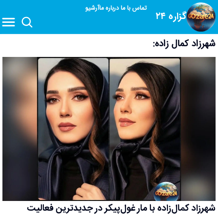
تماس با ما
درباره ما
آرشیو
گزاره ۲۴
شهرزاد کمال زاده:
شهرزاد کمال‌زاده با مار غول‌پیکر در جدیدترین فعالیت