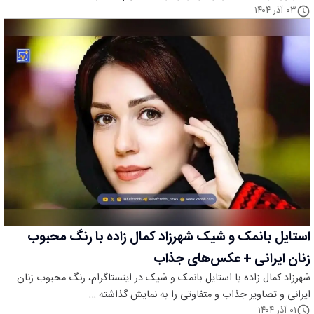
۰۳ آذر ۱۴۰۴
استایل بانمک و شیک شهرزاد کمال زاده با رنگ محبوب
زنان ایرانی + عکس‌های جذاب
شهرزاد کمال زاده با استایل بانمک و شیک در اینستاگرام، رنگ محبوب زنان
ایرانی و تصاویر جذاب و متفاوتی را به نمایش گذاشته …
۰۱ آذر ۱۴۰۴