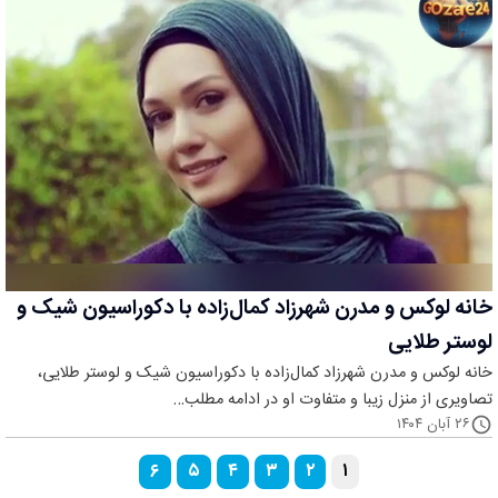
خانه لوکس و مدرن شهرزاد کمال‌زاده با دکوراسیون شیک و
لوستر طلایی
خانه لوکس و مدرن شهرزاد کمال‌زاده با دکوراسیون شیک و لوستر طلایی،
تصاویری از منزل زیبا و متفاوت او در ادامه مطلب…
۲۶ آبان ۱۴۰۴
۶
۵
۴
۳
۲
۱