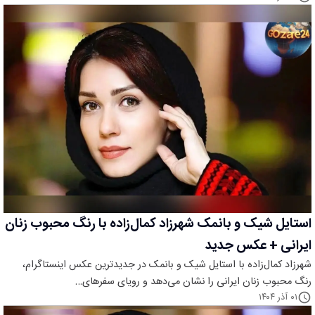
استایل شیک و بانمک شهرزاد کمال‌زاده با رنگ محبوب زنان
ایرانی + عکس جدید
شهرزاد کمال‌زاده با استایل شیک و بانمک در جدیدترین عکس اینستاگرام،
رنگ محبوب زنان ایرانی را نشان می‌دهد و رویای سفرهای…
۰۱ آذر ۱۴۰۴