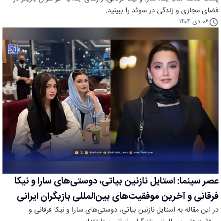
فضای مجازی و زندگی در سوئد را ببینید.
۰۶ دی ۱۴۰۴
عصر سینما: استایل نازنین بیاتی، دوستی‌های سارا و نیکا
فرقانی و آخرین موفقیت‌های بین‌المللی بازیگران ایرانی
در این مقاله به استایل نازنین بیاتی، دوستی‌های سارا و نیکا فرقانی و