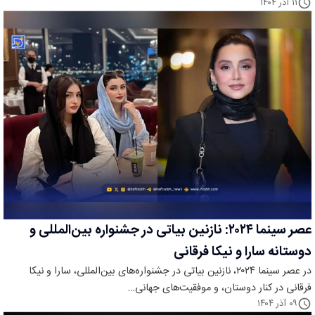
۱۱ آذر ۱۴۰۴
عصر سینما ۲۰۲۴: نازنین بیاتی در جشنواره بین‌المللی و
دوستانه سارا و نیکا فرقانی
در عصر سینما ۲۰۲۴، نازنین بیاتی در جشنواره‌های بین‌المللی، سارا و نیکا
فرقانی در کنار دوستان، و موفقیت‌های جهانی…
۰۹ آذر ۱۴۰۴