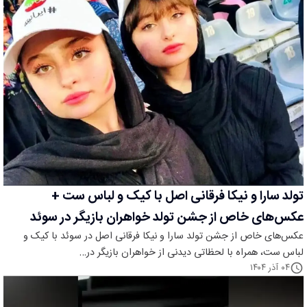
تولد سارا و نیکا فرقانی اصل با کیک و لباس ست +
عکس‌های خاص از جشن تولد خواهران بازیگر در سوئد
عکس‌های خاص از جشن تولد سارا و نیکا فرقانی اصل در سوئد با کیک و
لباس ست، همراه با لحظاتی دیدنی از خواهران بازیگر در…
۰۴ آذر ۱۴۰۴