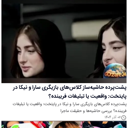
پشت‌پرده حاشیه‌ساز کلاس‌های بازیگری سارا و نیکا در
پایتخت: واقعیت یا تبلیغات فریبنده؟
پشت‌پرده کلاس‌های بازیگری سارا و نیکا در پایتخت؛ واقعیت یا تبلیغات
فریبنده؟ بررسی حاشیه‌ها و حقیقت ماجرا
۰۷ آذر ۱۴۰۴