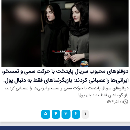
دوقلوهای محبوب سریال پایتخت با حرکت سمی و تمسخر،
ایرانی‌ها را عصبانی کردند: بازیگرنماهای فقط به دنبال پول!
دوقلوهای سریال پایتخت با حرکت سمی و تمسخر ایرانی‌ها را عصبانی کردند؛
بازیگرنماهای فقط به دنبال پول!
۰۱ آذر ۱۴۰۴
۵
۴
۳
۲
۱