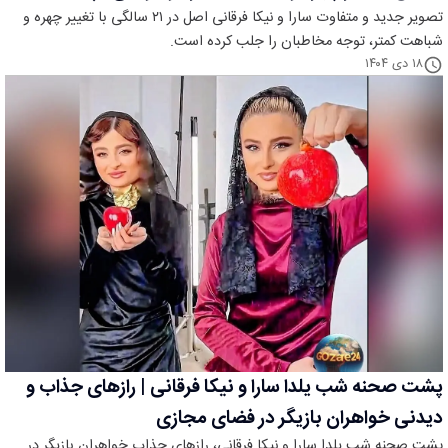
تصویر جدید و متفاوت سارا و نیکا فرقانی اصل در ۲۱ سالگی با تغییر چهره و
شباهت کمتر، توجه مخاطبان را جلب کرده است.
۱۸ دی ۱۴۰۴
پشت صحنه شب یلدا سارا و نیکا فرقانی | رازهای جذاب و
دیدنی خواهران بازیگر در فضای مجازی
پشت صحنه شب یلدا سارا و نیکا فرقانی، رازهای جذاب خواهران بازیگر در