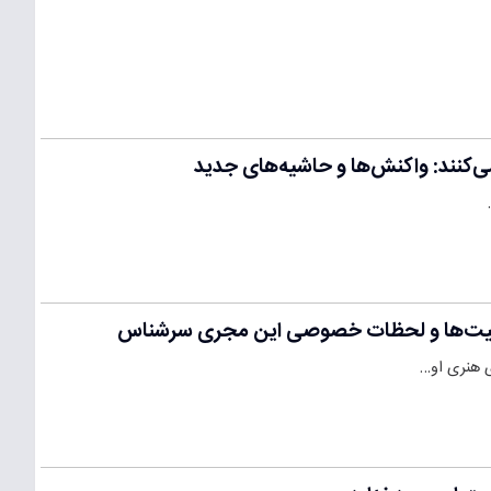
ی‌کنند: واکنش‌ها و حاشیه‌های جدید
فعالیت‌ها و لحظات خصوصی این مجری سرشناس
ی هنری او…