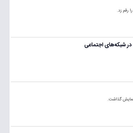
 رقم زد.
در شبکه‌های اجتماعی
 نمایش گذاشت.