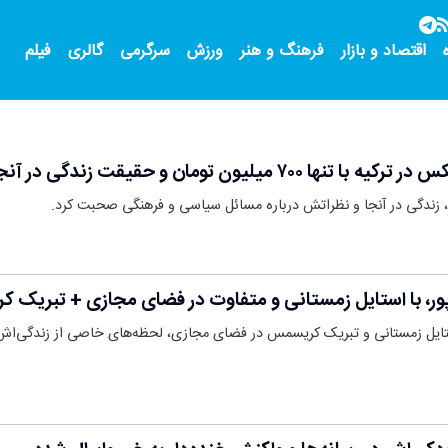
اقتصاد و بازار
فرهنگ و هنر
ورزش
سرگرمی
گالری
فیلم
میلیون تومان و حقیقت زندگی در آنجا
یه، زندگی در آنجا و نظراتش درباره مسائل سیاسی و فرهنگی صحبت کرد.
ور، با استایل زمستانی و متفاوت در فضای مجازی + تبریک
ستایل زمستانی و تبریک کریسمس در فضای مجازی، لحظه‌های خاصی از زندگی‌اش