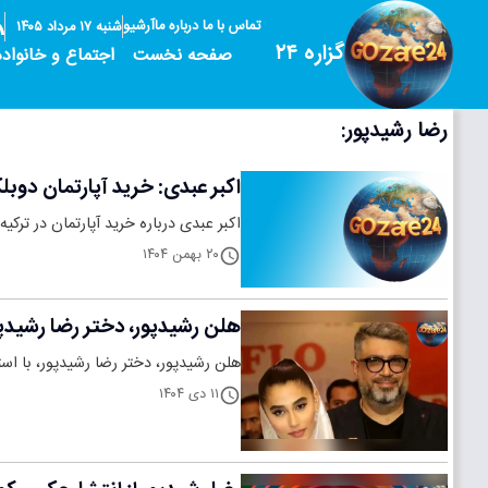
تماس با ما
درباره ما
آرشیو
شنبه ۱۷ مرداد ۱۴۰۵
گزاره ۲۴
صفحه نخست
اجتماع و خانواده
رضا رشیدپور:
اکبر عبدی: خرید آپارتمان دوبلکس در ترکیه با تنها ۷۰۰ 
اکبر عبدی درباره خرید آپارتمان در ترک
۲۰ بهمن ۱۴۰۴
هلن رشیدپور، دختر رضا رشیدپ
هلن رشیدپور، دختر رضا رشیدپور، با ا
۱۱ دی ۱۴۰۴