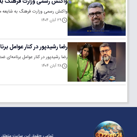
واکنش رسمی وزارت فرهنگ به ش
واکنش رسمی وزارت فرهنگ به شایعه ممن
۲۹ آبان ۱۴۰۴
رضا رشیدپور در کنار عوامل بر
رضا رشیدپور در کنار عوامل برنامه‌ای 
۲۸ آبان ۱۴۰۴
تمامی حقوق این سایت متعلق ب