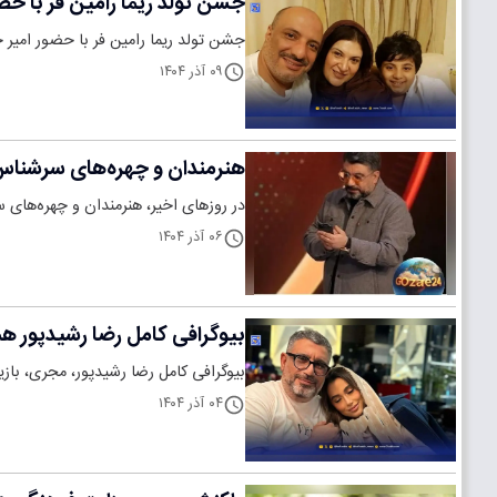
جشن تولد ریما رامین فر با حض
جشن تولد ریما رامین فر با حضور امیر
۰۹ آذر ۱۴۰۴
هنرمندان و چهره‌های سرشناس ا
در روزهای اخیر، هنرمندان و چهره‌های س
۰۶ آذر ۱۴۰۴
بیوگرافی کامل رضا رشیدپور 
بیوگرافی کامل رضا رشیدپور، مجری، باز
۰۴ آذر ۱۴۰۴