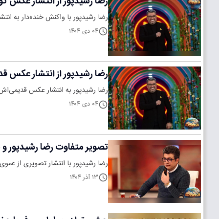
رضا رشیدپور از انتشار عکس کود
رضا رشیدپور با واکنش خنده‌دار به انت
۰۴ دی ۱۴۰۴
رضا رشیدپور از انتشار عکس ق
رضا رشیدپور به انتشار عکس قدیمی‌اش د
۰۴ دی ۱۴۰۴
تصویر متفاوت رضا رشیدپور
رضا رشیدپور با انتشار تصویری از عمو
۱۳ آذر ۱۴۰۴