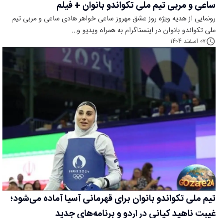
ساعی و مربی تیم ملی تکواندو بانوان + فیلم
رونمایی از هدیه ویژه روز عشق مهروز ساعی خواهر هادی ساعی و مربی تیم
ملی تکواندو بانوان در اینستاگرام به همراه ویدیو و…
۰۷ اسفند ۱۴۰۴
تیم ملی تکواندو بانوان برای قهرمانی آسیا آماده می‌شود؛
غیبت ناهید کیانی در اردو و برنامه‌های جدید