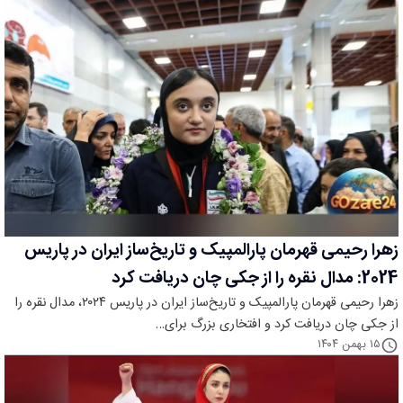
زهرا رحیمی قهرمان پارالمپیک و تاریخ‌ساز ایران در پاریس
2024: مدال نقره را از جکی چان دریافت کرد
زهرا رحیمی قهرمان پارالمپیک و تاریخ‌ساز ایران در پاریس ۲۰۲۴، مدال نقره را
از جکی چان دریافت کرد و افتخاری بزرگ برای…
۱۵ بهمن ۱۴۰۴