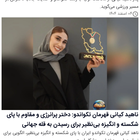
مسیر ورزشی می‌گوید.
۰۴ اسفند ۱۴۰۴
ناهید کیانی قهرمان تکواندو: دختر پرانرژی و مقاوم با پای
شکسته و انگیزه بی‌نظیر برای رسیدن به قله جهانی
ناهد کیانی قهرمان تکواندو ایران با پای شکسته و انگیزه بی‌نظیر، الگویی برای