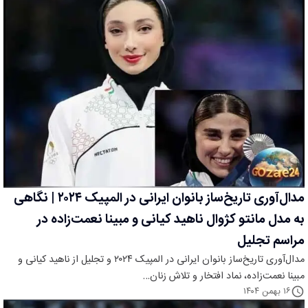
مدال‌آوری تاریخ‌ساز بانوان ایرانی در المپیک ۲۰۲۴ | نگاهی
به مدل مانتو کژوال ناهید کیانی و مبینا نعمت‌زاده در
مراسم تجلیل
مدال‌آوری تاریخ‌ساز بانوان ایرانی در المپیک ۲۰۲۴ و تجلیل از ناهید کیانی و
مبینا نعمت‌زاده، نماد افتخار و تلاش زنان…
۱۶ بهمن ۱۴۰۴