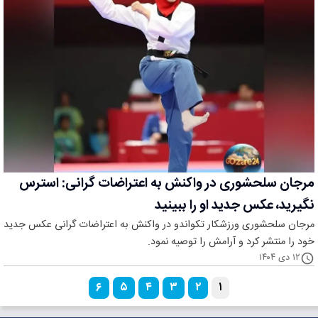
مرجان سلحشوری در واکنش به اعتراضات گرانی: استرس
نگیرید، عکس جدید او را ببینید
مرجان سلحشوری ورزشکار تکواندو در واکنش به اعتراضات گرانی عکس جدید
خود را منتشر کرد و آرامش را توصیه نمود.
۱۲ دی ۱۴۰۴
۶
۵
۴
۳
۲
۱