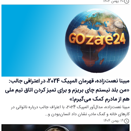
۲۰ بهمن ۱۴۰۴
مبینا نعمت‌زاده، قهرمان المپیک 2024، در اعترافی جالب:
«من بلد نیستم چای بریزم و برای تمیز کردن اتاق تیم ملی
هم از مادرم کمک می‌گیرم!»
مبینا نعمت‌زاده، مدال‌آور المپیک 2024، با اعتراف جالب درباره ناتوانی در
کارهای خانه و کمک مادر، نشان داد انسان‌بودن و…
۱۹ بهمن ۱۴۰۴