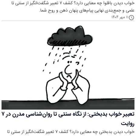
خواب دیدن باقلوا چه معنایی دارد؟ کشف ۷ تعبیر شگفت‌انگیز از سنتی تا
علمی و جمع‌بندی نهایی پیام‌های پنهان ذهن و روح شما.
۱۱ مهر ۱۴۰۴
تعبیر خواب بدبختی: از نگاه سنتی تا روان‌شناسی مدرن در ۷
روایت
خواب دیدن بدبختی چه معنایی دارد؟ کشف ۷ تعبیر شگفت‌انگیز از سنتی تا