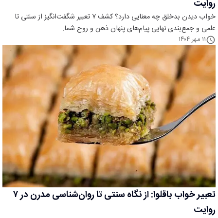
روایت
خواب دیدن بدخلق چه معنایی دارد؟ کشف ۷ تعبیر شگفت‌انگیز از سنتی تا
علمی و جمع‌بندی نهایی پیام‌های پنهان ذهن و روح شما.
۱۱ مهر ۱۴۰۴
تعبیر خواب باقلوا: از نگاه سنتی تا روان‌شناسی مدرن در ۷
روایت