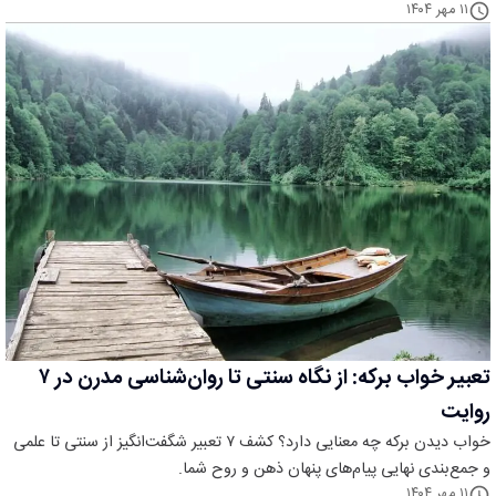
۱۱ مهر ۱۴۰۴
تعبیر خواب برکه: از نگاه سنتی تا روان‌شناسی مدرن در ۷
روایت
خواب دیدن برکه چه معنایی دارد؟ کشف ۷ تعبیر شگفت‌انگیز از سنتی تا علمی
و جمع‌بندی نهایی پیام‌های پنهان ذهن و روح شما.
۱۱ مهر ۱۴۰۴