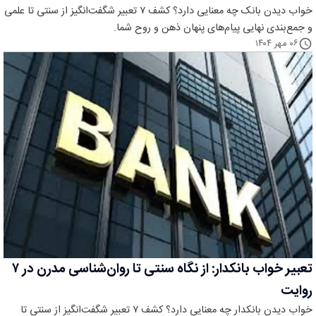
خواب دیدن بانک چه معنایی دارد؟ کشف ۷ تعبیر شگفت‌انگیز از سنتی تا علمی
و جمع‌بندی نهایی پیام‌های پنهان ذهن و روح شما.
۰۶ مهر ۱۴۰۴
تعبیر خواب بانکدار: از نگاه سنتی تا روان‌شناسی مدرن در ۷
روایت
خواب دیدن بانکدار چه معنایی دارد؟ کشف ۷ تعبیر شگفت‌انگیز از سنتی تا