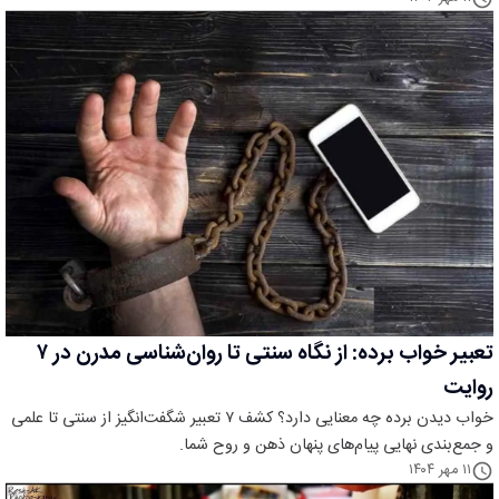
تعبیر خواب برده: از نگاه سنتی تا روان‌شناسی مدرن در ۷
روایت
خواب دیدن برده چه معنایی دارد؟ کشف ۷ تعبیر شگفت‌انگیز از سنتی تا علمی
و جمع‌بندی نهایی پیام‌های پنهان ذهن و روح شما.
۱۱ مهر ۱۴۰۴