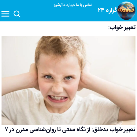
تماس با ما
درباره ما
آرشیو
گزاره ۲۴
تعبیر خواب:
تعبیر خواب بدخلق: از نگاه سنتی تا روان‌شناسی مدرن در ۷