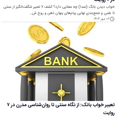
خواب دیدن بانگ (صدا) چه معنایی دارد؟ کشف ۷ تعبیر شگفت‌انگیز از سنتی
تا علمی و جمع‌بندی نهایی پیام‌های پنهان ذهن و روح ش…
۰۶ مهر ۱۴۰۴
تعبیر خواب بانک: از نگاه سنتی تا روان‌شناسی مدرن در ۷
روایت