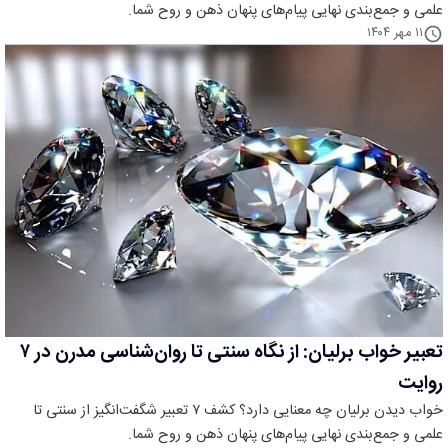
علمی و جمع‌بندی نهایی پیام‌های پنهان ذهن و روح شما.
۱۱ مهر ۱۴۰۴
تعبیر خواب برلیان: از نگاه سنتی تا روان‌شناسی مدرن در ۷
روایت
خواب دیدن برلیان چه معنایی دارد؟ کشف ۷ تعبیر شگفت‌انگیز از سنتی تا
علمی و جمع‌بندی نهایی پیام‌های پنهان ذهن و روح شما.