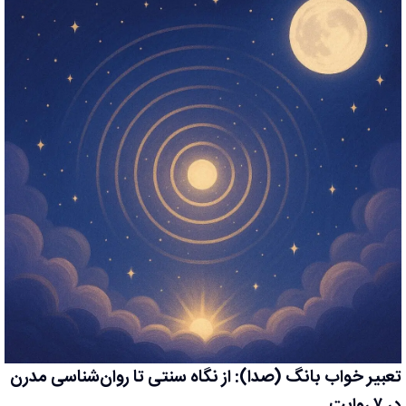
تعبیر خواب بانگ (صدا): از نگاه سنتی تا روان‌شناسی مدرن
در ۷ روایت