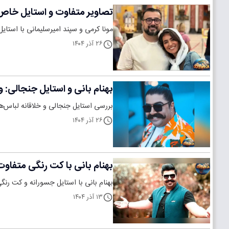
تصاویر متفاوت و استایل خاص 
مونا کرمی و سپند امیرسلیمانی با استای
۲۶ آذر ۱۴۰۴
بهنام بانی و استایل جنجالی: 
بررسی استایل جنجالی و خلاقانه لباس
۲۶ آذر ۱۴۰۴
بهنام بانی با کت رنگی متفاوت 
بهنام بانی با استایل جسورانه و کت رن
۱۳ آذر ۱۴۰۴