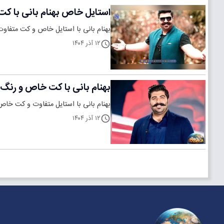
استایل خاص بهنام بانی با کت
بهنام بانی با استایل خاص و کت متفاو
۱۲ آذر ۱۴۰۴
بهنام بانی با کت خاص و رنگ 
بهنام بانی با استایل متفاوت و کت خاص
۱۲ آذر ۱۴۰۴