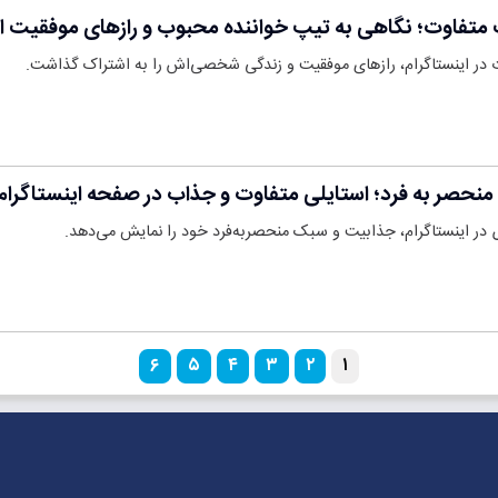
 متفاوت؛ نگاهی به تیپ خواننده محبوب و رازهای موفقیت ا
ت در اینستاگرام، رازهای موفقیت و زندگی شخصی‌اش را به اشتراک گذاشت.
منحصر به فرد؛ استایلی متفاوت و جذاب در صفحه اینستاگرا
 در اینستاگرام، جذابیت و سبک منحصربه‌فرد خود را نمایش می‌دهد.
۶
۵
۴
۳
۲
۱