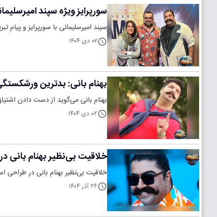
سورپرایز ویژه سپند امیرسلیمان
سپند امیرسلیمانی با سورپرایز و پیام 
۰۷ دی ۱۴۰۴
بهنام بانی: بدترین ورشکستگی
بهنام بانی می‌گوید از دست دادن اشتیاق
۰۲ دی ۱۴۰۴
خلاقیت بی‌نظیر بهنام بانی د
خلاقیت بی‌نظیر بهنام بانی در طراحی 
۲۶ آذر ۱۴۰۴