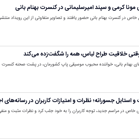
مونا کرمی و سپند امیرسلیمانی در کنسرت بهنام بانی
ل خاص در کنسرت بهنام بانی حضور یافتند و تصاویر متفاوتی از این رویداد منتشر
وقتی خلاقیت طراح لباس، همه را شگفت‌زده می‌کند
‌های بهنام بانی، خواننده محبوب موسیقی پاپ کشورمان، در پشت صحنه کنسرت 
و استایل جسورانه؛ نظرات و امتیازات کاربران در رسانه‌های ا
گی خاص در مراسم جدید، توجه کاربران را به خود جلب کرد و نظرات مثبت و منف