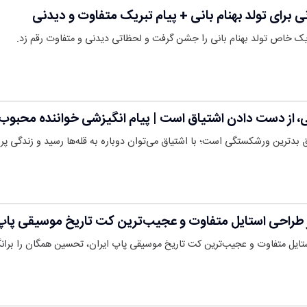
ی برای تولد بهنام بانی + پیام تبریک متفاوت و دیدنی
تبریک خاص تولد بهنام بانی را جشن گرفت و لحظاتی دیدنی و متفاوت رقم زد.
، از دست دادن اشتیاق است | پیام انگیزشی خواننده محبوب
 بدترین ورشکستگی است؛ با اشتیاق می‌توان دوباره به قله‌ها رسید و زندگی پر 
ر طراحی استایل متفاوت و عجیب‌ترین کت تاریخ موسیقی پاپ 
استایل متفاوت و عجیب‌ترین کت تاریخ موسیقی پاپ ایران، تحسین همگان را برا