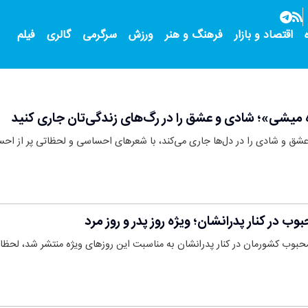
اقتصاد و بازار
فرهنگ و هنر
ورزش
سرگرمی
گالری
فیلم
 میشی»؛ شادی و عشق را در رگ‌های زندگی‌تان جاری کنید
شق و شادی را در دل‌ها جاری می‌کند، با شعرهای احساسی و لحظاتی پر از اح
ب در کنار پدرانشان؛ ویژه روز پدر و روز مرد
 محبوب کشورمان در کنار پدرانشان به مناسبت این روزهای ویژه منتشر شد، لحظات