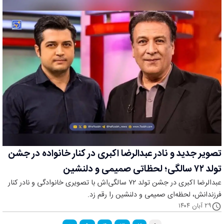
تصویر جدید و نادر عبدالرضا اکبری در کنار خانواده در جشن
تولد ۷۲ سالگی؛ لحظاتی صمیمی و دلنشین
عبدالرضا اکبری در جشن تولد ۷۲ سالگی‌اش با تصویری خانوادگی و نادر کنار
فرزندانش، لحظه‌ای صمیمی و دلنشین را رقم زد.
۲۹ آبان ۱۴۰۴