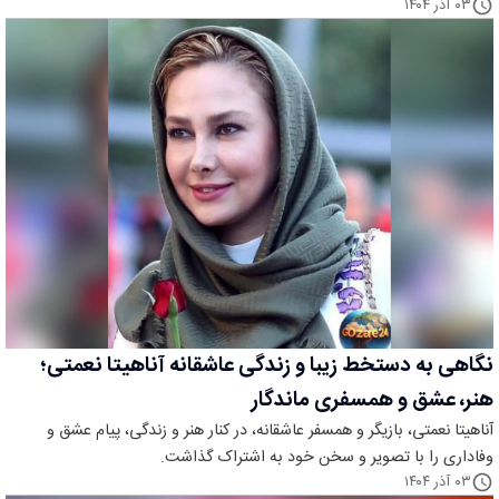
۰۳ آذر ۱۴۰۴
نگاهی به دستخط زیبا و زندگی عاشقانه آناهیتا نعمتی؛
هنر، عشق و همسفری ماندگار
آناهیتا نعمتی، بازیگر و همسفر عاشقانه، در کنار هنر و زندگی، پیام عشق و
وفاداری را با تصویر و سخن خود به اشتراک گذاشت.
۰۳ آذر ۱۴۰۴