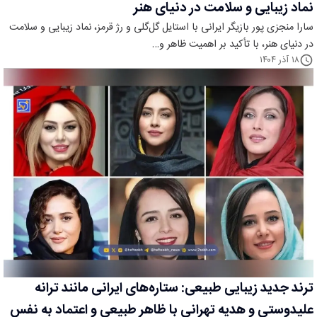
نماد زیبایی و سلامت در دنیای هنر
سارا منجزی پور بازیگر ایرانی با استایل گل‌گلی و رژ قرمز، نماد زیبایی و سلامت
در دنیای هنر، با تأکید بر اهمیت ظاهر و…
۱۸ آذر ۱۴۰۴
ترند جدید زیبایی طبیعی: ستاره‌های ایرانی مانند ترانه
علیدوستی و هدیه تهرانی با ظاهر طبیعی و اعتماد به نفس