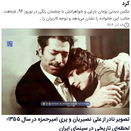
کرد
عکس دیدنی پژمان بازغی و خواهرانش با چشمان رنگی در نوروز 96، شباهت
جالب این خانواده را نشان می‌دهد و توجه کاربران را…
۰۸ آذر ۱۴۰۴
تصویر نادر از علی نصیریان و پری امیرحمزه در سال ۱۳۵۵؛
لحظه‌ای تاریخی در سینمای ایران