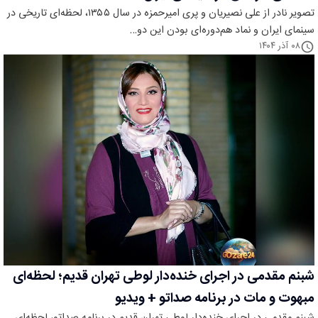
تصویر نادر از علی نصیریان و پری امیرحمزه در سال ۱۳۵۵، لحظه‌ای تاریخی در
سینمای ایران و نماد هم‌دوره‌ای بودن این دو…
۰۸ آذر ۱۴۰۴
شبنم مقدمی در اجرای خنده‌دار لوطی تهران قدیم؛ لحظه‌ای
مبهوت و مات در برنامه صداتو + ویدیو
شبنم مقدمی در اجرای خنده‌دار لوطی تهران قدیم در برنامه صداتو، لحظه‌ای