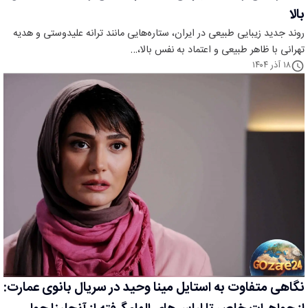
بالا
روند جدید زیبایی طبیعی در ایران، ستاره‌هایی مانند ترانه علیدوستی و هدیه
تهرانی با ظاهر طبیعی و اعتماد به نفس بالا،…
۱۸ آذر ۱۴۰۴
نگاهی متفاوت به استایل مینا وحید در سریال بانوی عمارت: