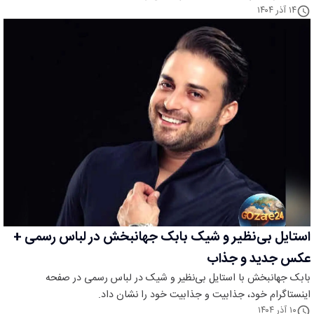
۱۴ آذر ۱۴۰۴
استایل بی‌نظیر و شیک بابک جهانبخش در لباس رسمی +
عکس جدید و جذاب
بابک جهانبخش با استایل بی‌نظیر و شیک در لباس رسمی در صفحه
اینستاگرام خود، جذابیت و جذابیت خود را نشان داد.
۱۰ آذر ۱۴۰۴