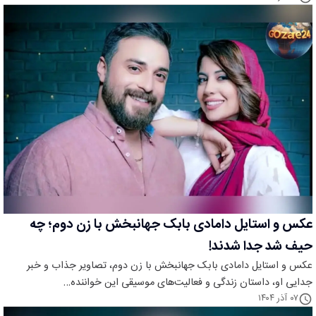
عکس و استایل دامادی بابک جهانبخش با زن دوم؛ چه
حیف شد جدا شدند!
عکس و استایل دامادی بابک جهانبخش با زن دوم، تصاویر جذاب و خبر
جدایی او، داستان زندگی و فعالیت‌های موسیقی این خواننده…
۰۷ آذر ۱۴۰۴