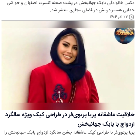
عکس خانوادگی بابک جهانبخش در پشت صحنه کنسرت اصفهان و حواشی
جدایی همسر دومش در فضای مجازی منتشر شد.
۲۳ آذر ۱۴۰۴
خلاقیت عاشقانه پریا پرتوی‌فر در طراحی کیک ویژه سالگرد
ازدواج با بابک جهانبخش
پریا پرتوی‌فر با طراحی کیک عاشقانه جشن سالگرد ازدواج بابک جهانبخش را