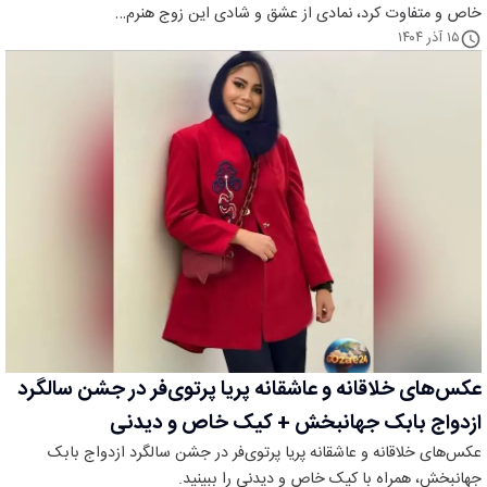
خاص و متفاوت کرد، نمادی از عشق و شادی این زوج هنرم…
۱۵ آذر ۱۴۰۴
عکس‌های خلاقانه و عاشقانه پریا پرتوی‌فر در جشن سالگرد
ازدواج بابک جهانبخش + کیک خاص و دیدنی
عکس‌های خلاقانه و عاشقانه پریا پرتوی‌فر در جشن سالگرد ازدواج بابک
جهانبخش، همراه با کیک خاص و دیدنی را ببینید.