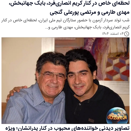
لحظه‌ای خاص در کنار کریم انصاری‌فرد، بابک جهانبخش،
مهدی طارمی و مرتضی پورعلی گنجی
شب تولد سردار آزمون با حضور ستارگان تیم ملی ایران، لحظه‌ای خاص در کنار
کریم انصاری‌فرد، بابک جهانبخش، مهدی طارمی و…
۰۴ اسفند ۱۴۰۴
تصاویر دیدنی خواننده‌های محبوب در کنار پدرانشان؛ ویژه