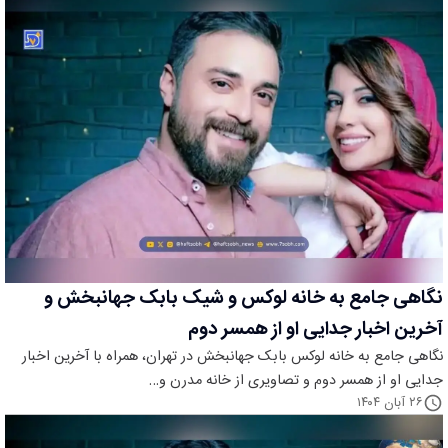
نگاهی جامع به خانه لوکس و شیک بابک جهانبخش و
آخرین اخبار جدایی او از همسر دوم
نگاهی جامع به خانه لوکس بابک جهانبخش در تهران، همراه با آخرین اخبار
جدایی او از همسر دوم و تصاویری از خانه مدرن و…
۲۶ آبان ۱۴۰۴