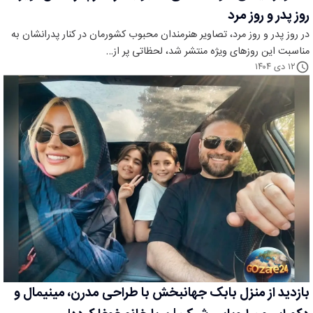
روز پدر و روز مرد
در روز پدر و روز مرد، تصاویر هنرمندان محبوب کشورمان در کنار پدرانشان به
مناسبت این روزهای ویژه منتشر شد، لحظاتی پر از…
۱۲ دی ۱۴۰۴
بازدید از منزل بابک جهانبخش با طراحی مدرن، مینیمال و