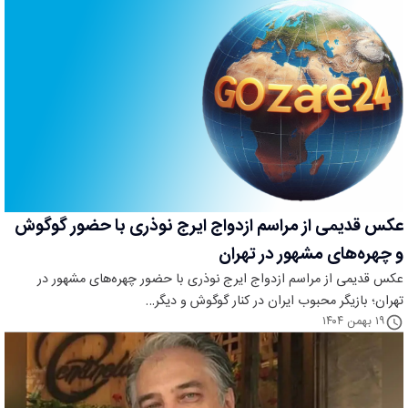
عکس قدیمی از مراسم ازدواج ایرج نوذری با حضور گوگوش
و چهره‌های مشهور در تهران
عکس قدیمی از مراسم ازدواج ایرج نوذری با حضور چهره‌های مشهور در
تهران؛ بازیگر محبوب ایران در کنار گوگوش و دیگر…
۱۹ بهمن ۱۴۰۴