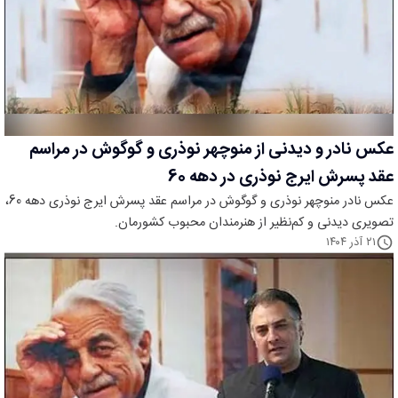
عکس نادر و دیدنی از منوچهر نوذری و گوگوش در مراسم
عقد پسرش ایرج نوذری در دهه 60
عکس نادر منوچهر نوذری و گوگوش در مراسم عقد پسرش ایرج نوذری دهه 60،
تصویری دیدنی و کم‌نظیر از هنرمندان محبوب کشورمان.
۲۱ آذر ۱۴۰۴