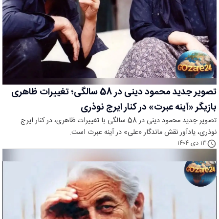
تصویر جدید محمود دینی در 58 سالگی؛ تغییرات ظاهری
بازیگر «آینه عبرت» در کنار ایرج نوذری
تصویر جدید محمود دینی در 58 سالگی با تغییرات ظاهری، در کنار ایرج
نوذری، یادآور نقش ماندگار «علی» در آینه عبرت است.
۱۳ دی ۱۴۰۴