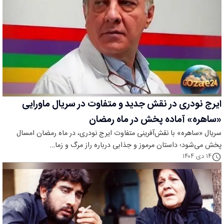
ایرج نودری در نقش جدید و متفاوت در سریال ماورایی
«ساهره» آماده پخش در ماه رمضان
سریال «ساهره» با نقش‌آفرینی متفاوت ایرج نودری، در ماه رمضان امسال
پخش می‌شود؛ داستان مرموز و جذابی درباره راز مرگ و زما…
۱۴ دی ۱۴۰۴