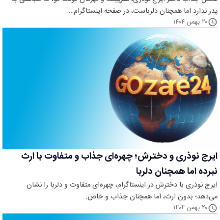
پدر ندارد اما همچنان دلرباست، در صفحه اینستاگرام…
۲۰ بهمن ۱۴۰۴
ایرج نوذری و دخترش؛ چهره‌ای جذاب و متفاوت با ارث
نبرده اما همچنان دلربا
ایرج نوذری با دخترش در اینستاگرام، چهره‌ای متفاوت و دلربا را نشان
می‌دهد؛ بدون ارث، اما همچنان جذاب و خاص.
۲۰ بهمن ۱۴۰۴