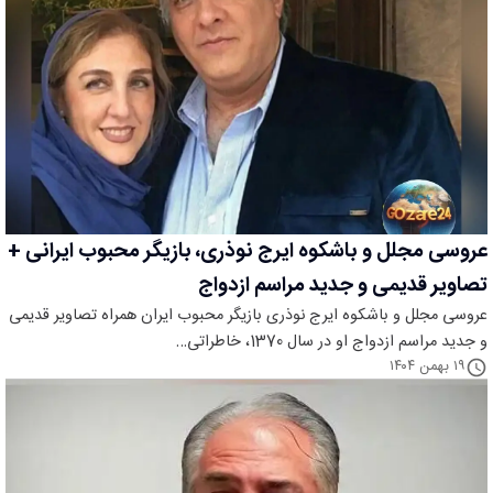
عروسی مجلل و باشکوه ایرج نوذری، بازیگر محبوب ایرانی +
تصاویر قدیمی و جدید مراسم ازدواج
عروسی مجلل و باشکوه ایرج نوذری بازیگر محبوب ایران همراه تصاویر قدیمی
و جدید مراسم ازدواج او در سال 1370، خاطراتی…
۱۹ بهمن ۱۴۰۴