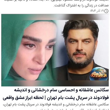
صداقت در زندگی را به اشتراک گذاشت.
۱۹ آذر ۱۴۰۴
سکانس عاشقانه و احساسی سام درخشانی و اندیشه
فولادوند در سریال پشت بام تهران | لحظه ابراز عشق واقعی
سکانس عاشقانه سام درخشانی و اندیشه فولادوند در سریال پشت بام تهران،