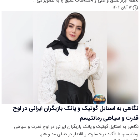
لحظه ابراز عشق واقعی و احساسات عمیق را به تصویر می‌…
۱۶ آبان ۱۴۰۴
نگاهی به استایل گوتیک و پانک بازیگران ایرانی در اوج
قدرت و سیاهی رمانتیسم
نگاهی به استایل گوتیک و پانک بازیگران ایرانی در اوج قدرت و سیاهی
رمانتیسم، با تأکید بر جسارت و اقتدار در دنیای مد و هنر.