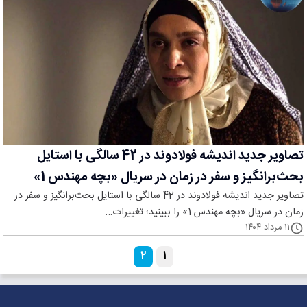
تصاویر جدید اندیشه فولادوند در 42 سالگی با استایل
بحث‌برانگیز و سفر در زمان در سریال «بچه مهندس 1»
تصاویر جدید اندیشه فولادوند در 42 سالگی با استایل بحث‌برانگیز و سفر در
زمان در سریال «بچه مهندس 1» را ببینید؛ تغییرات…
۱۱ مرداد ۱۴۰۴
۲
۱