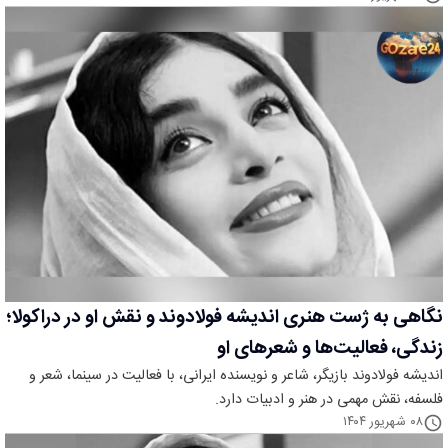
نگاهی به ژست هنری اندیشه فولادوند و نقش او در دراکولا؛
زندگی، فعالیت‌ها و شعرهای او
اندیشه فولادوند بازیگر، شاعر و نویسنده ایرانی، با فعالیت در سینما، شعر و
فلسفه، نقش مهمی در هنر و ادبیات دارد.
۰۸ شهریور ۱۴۰۴