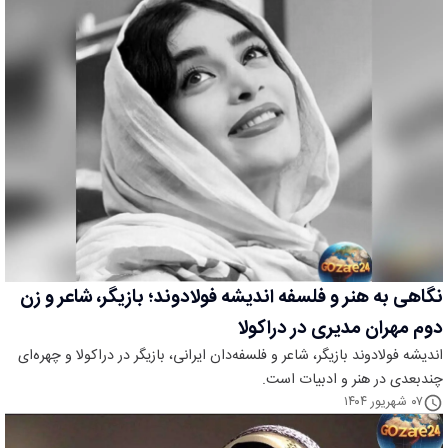
نگاهی به هنر و فلسفه اندیشه فولادوند؛ بازیگر، شاعر و زن
دوم مهران مدیری در دراکولا
اندیشه فولادوند بازیگر، شاعر و فلسفه‌دان ایرانی، بازیگر در دراکولا و چهره‌ای
چندبعدی در هنر و ادبیات است.
۰۷ شهریور ۱۴۰۴