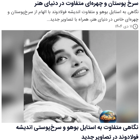
سرخ پوستان و چهره‌ای متفاوت در دنیای هنر
نگاهی به استایل بوهو و متفاوت اندیشه فولادوند با الهام از سرخ‌پوستان و
چهره‌ای خاص در دنیای هنر، همراه با تصاویر جدید…
۱۱ دی ۱۴۰۴
نگاهی متفاوت به استایل بوهو و سرخ‌پوستی اندیشه
فولادوند در تصاویر جدید