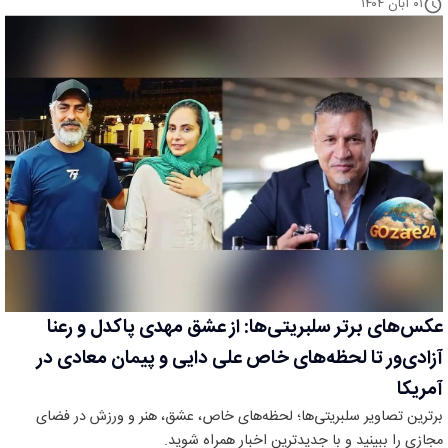
۰۱ آبان ۱۴۰۴
عکس‌های برتر سلبریتی‌ها: از عشق مهدی پاکدل و رعنا
آزادی‌ور تا لحظه‌های خاص علی دایی و پیمان معادی در
آمریکا
برترین تصاویر سلبریتی‌ها؛ لحظه‌های خاص، عشق، هنر و ورزش در فضای
مجازی را ببینید و با جدیدترین اخبار همراه شوید.