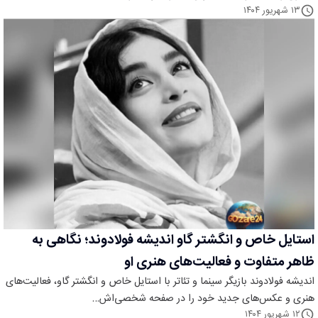
۱۳ شهریور ۱۴۰۴
استایل خاص و انگشتر گاو اندیشه فولادوند؛ نگاهی به
ظاهر متفاوت و فعالیت‌های هنری او
اندیشه فولادوند بازیگر سینما و تئاتر با استایل خاص و انگشتر گاو، فعالیت‌های
هنری و عکس‌های جدید خود را در صفحه شخصی‌اش…
۱۲ شهریور ۱۴۰۴