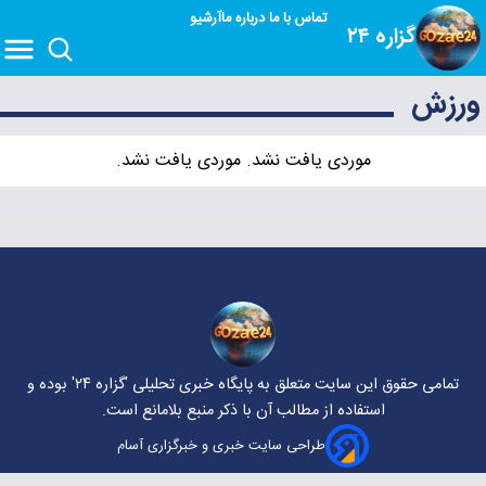
تماس با ما
درباره ما
آرشیو
گزاره ۲۴
ورزش
موردی یافت نشد. موردی یافت نشد.
تمامی حقوق این سایت متعلق به پایگاه خبری تحلیلی
'گزاره ۲۴'
بوده و
استفاده از مطالب آن با ذکر منبع بلامانع است.
طراحی سایت خبری و خبرگزاری آسام