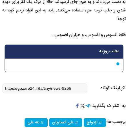
به دست می‌دادند و به هیچ جای نرسیدند، حالا از مرگ یک نفر برای دیده
شدن و جلب توجه سوءاستفاده می‌کنند. باید به این افراد ترحم کرد، نه
توجه!
فقط افسوس و افسوس، و هزاران افسوس...
مطلب روزانه
لینک کوتاه
به اشتراک بگذارید :
برچسب ها:
ازدواج
علی انصاریان
ننه علی