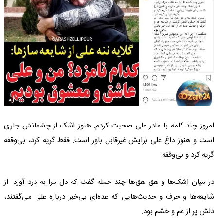
امروز چند کلمه با مادر علی صحبت کردم. هنوز اشک از چشمانش جاری
است و هنوز داغ علی برایش غیرقابل باور است. فقط گریه کرد، بی‌وقفه
گریه کرد و بی‌وقفه.
در میان اشک‌ها و هق هق‌ها چند جمله گفت که دل مرا به درد آورد. از
شایعه‌ها و حرف و حدیث‌هایی که عده‌ای بی‌خبر درباره علی می‌گفتند،
دلش پر از غم و خشم بود.