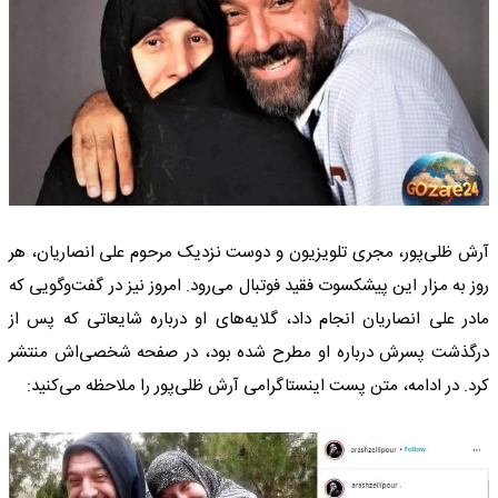
آرش ظلی‌پور، مجری تلویزیون و دوست نزدیک مرحوم علی انصاریان، هر
روز به مزار این پیشکسوت فقید فوتبال می‌رود. امروز نیز در گفت‌وگویی که
مادر علی انصاریان انجام داد، گلایه‌های او درباره شایعاتی که پس از
درگذشت پسرش درباره او مطرح شده بود، در صفحه شخصی‌اش منتشر
کرد. در ادامه، متن پست اینستاگرامی آرش ظلی‌پور را ملاحظه می‌کنید: