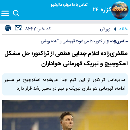
تماس با ما
درباره ما
آرشیو
گزاره ۲۴
خانه
ورزش
کد خبر:
8422
مظفری‌زاده از تراکتور جدا می‌شود؛ قهرمانی و آینده روشن
مظفری‌زاده اعلام جدایی قطعی از تراکتور؛ حل مشکل
اسکوچیچ و تبریک قهرمانی هواداران
مدیرعامل تراکتور از این تیم جدا می‌شود؛ اسکوچیچ در مسیر
ادامه، قهرمانی هواداران تبریک و تیم در مسیر رشد قرار دارد.