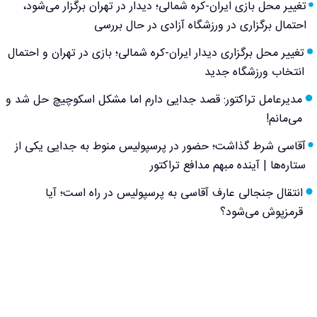
تغییر محل بازی ایران-کره شمالی؛ دیدار در تهران برگزار می‌شود،
احتمال برگزاری در ورزشگاه آزادی در حال بررسی
تغییر محل برگزاری دیدار ایران-کره شمالی؛ بازی در تهران و احتمال
انتخاب ورزشگاه جدید
مدیرعامل تراکتور: قصد جدایی دارم اما مشکل اسکوچیچ حل شد و
می‌مانم!
آقاسی شرط گذاشت؛ حضور در پرسپولیس منوط به جدایی یکی از
ستاره‌ها | آینده مبهم مدافع تراکتور
انتقال جنجالی عارف آقاسی به پرسپولیس در راه است؛ آیا
قرمزپوش می‌شود؟