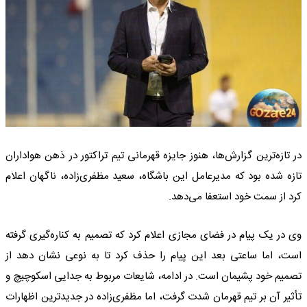
در تازه‌ترین گزارش‌ها، هنوز جایزه قهرمانی تیم تراکتور در ذهن هواداران
تازه شده بود که مدیرعامل این باشگاه، سعید مظفری‌زاده، ناگهان اعلام
کرد از سمت خود استعفا می‌دهد.
وی در یک پیام در فضای مجازی اعلام کرد که تصمیم به کناره‌گیری گرفته
است، اما ساعتی بعد این پیام را حذف کرد تا به نوعی نشان دهد از
تصمیم خود پشیمان است. در ادامه، شایعات مربوط به جدایی اسکوچیچ و
تأثیر آن بر تیم قهرمان شدت گرفت، اما مظفری‌زاده در جدیدترین اظهارات