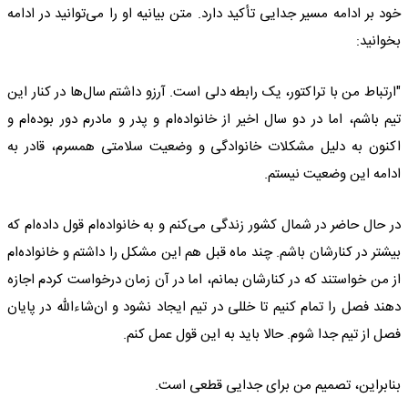
خود بر ادامه مسیر جدایی تأکید دارد. متن بیانیه او را می‌توانید در ادامه
بخوانید:
"ارتباط من با تراکتور، یک رابطه دلی است. آرزو داشتم سال‌ها در کنار این
تیم باشم، اما در دو سال اخیر از خانواده‌ام و پدر و مادرم دور بوده‌ام و
اکنون به دلیل مشکلات خانوادگی و وضعیت سلامتی همسرم، قادر به
ادامه این وضعیت نیستم.
در حال حاضر در شمال کشور زندگی می‌کنم و به خانواده‌ام قول داده‌ام که
بیشتر در کنارشان باشم. چند ماه قبل هم این مشکل را داشتم و خانواده‌ام
از من خواستند که در کنارشان بمانم، اما در آن زمان درخواست کردم اجازه
دهند فصل را تمام کنیم تا خللی در تیم ایجاد نشود و ان‌شاءالله در پایان
فصل از تیم جدا شوم. حالا باید به این قول عمل کنم.
بنابراین، تصمیم من برای جدایی قطعی است.