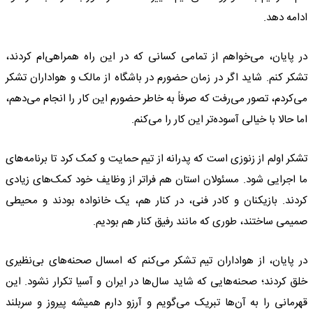
ادامه دهد.
در پایان، می‌خواهم از تمامی کسانی که در این راه همراهی‌ام کردند،
تشکر کنم. شاید اگر در زمان حضورم در باشگاه از مالک و هواداران تشکر
می‌کردم، تصور می‌رفت که صرفاً به خاطر حضورم این کار را انجام می‌دهم،
اما حالا با خیالی آسوده‌تر این کار را می‌کنم.
تشکر اولم از زنوزی است که پدرانه از تیم حمایت و کمک کرد تا برنامه‌های
ما اجرایی شود. مسئولان استان هم فراتر از وظایف خود کمک‌های زیادی
کردند. بازیکنان و کادر فنی، در کنار هم، یک خانواده بودند و محیطی
صمیمی ساختند، طوری که مانند رفیق کنار هم بودیم.
در پایان، از هواداران تیم تشکر می‌کنم که امسال صحنه‌های بی‌نظیری
خلق کردند؛ صحنه‌هایی که شاید سال‌ها در ایران و آسیا تکرار نشود. این
قهرمانی را به آن‌ها تبریک می‌گویم و آرزو دارم همیشه پیروز و سربلند