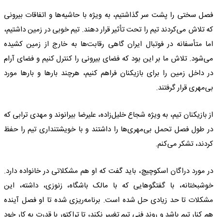
فصل سختی را پشت سر گذاشتیم، به ویژه با حاشیه‌ها و اتفاقات بیرونی
که تلاش می‌کردند تیم را تحت تأثیر قرار دهند. تیم خوبی در زمین داشتیم،
اما متأسفانه در فوتبال ایران گاهی رقابت‌ها به خارج از زمین کشیده
می‌شود. تلاش ما بر این بود که فضای بیرونی را کنترل کنیم و فضای آرام
در داخل زمین را برای بازیکنان فراهم کنیم، هرچند بارها و بارها مورد
بی‌مهری قرار گرفتند.
از بازیکنان تیم، به ویژه شجاع خلیل‌زاده، علیرضا بیرانوند و مهدی ترابی که
در طول فصل تحمل بی‌مهری‌ها را داشتند و با خویشتنداری تیم را حفظ
کردند، تشکر می‌کنم.
در مورد دراگان اسکوچیچ، باید گفت که او هم مشکلاتی در خانواده دارد.
خوشبختانه، با گفتگوهایی که با مالک باشگاه، زنوزی، داشته، این
مشکلات تا حد زیادی حل شده است. برنامه‌ریزی شده تا او فصل آینده
هم کنار تیم باشد و روند فنی تیم تغییر نکند، تا تراکتور با قدرت به کار خود