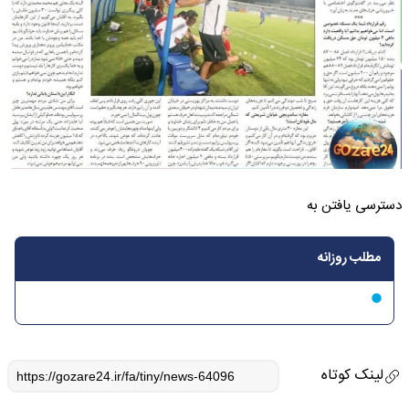
دسترسی یافتن به
مطلب روزانه
لینک کوتاه