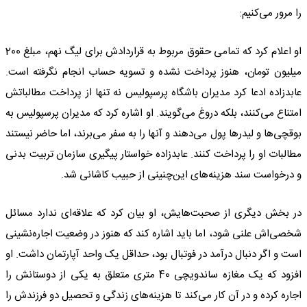
را مرور می‌کنیم:
او اعلام کرد که تمامی حقوق مربوط به قراردادش برای لیگ نهم، مبلغ 200
میلیون تومان، هنوز پرداخت نشده و تسویه حساب انجام نگرفته است.
عابدزاده ادعا کرد مدیران باشگاه پرسپولیس نه تنها از پرداخت مطالباتش
امتناع می‌کنند، بلکه دروغ می‌گویند. او اشاره کرد که مدیران پرسپولیس به
بوقچی‌ها و لیدرها پول می‌دهند و آنها را به سفر می‌برند، اما حاضر نیستند
مطالبات او را پرداخت کنند. عابدزاده خواستار پیگیری سازمان تربیت بدنی
و درخواست سند هزینه‌های این‌چنینی از حبیب کاشانی شد.
در بخش دیگری از صحبت‌هایش، او بیان کرد که علاقه‌ای ندارد مسائل
شخصی‌اش علنی شود، اما باید اشاره کند که هنوز در وضعیت اجاره‌نشینی
است و اگر دنبال درآمد در فوتبال بود، حداقل یک واحد آپارتمان داشت. او
افزود که یک مغازه ساندویچی 40 متری متعلق به یکی از دوستانش را
اجاره کرده و در آن کار می‌کند تا هزینه‌های زندگی و تحصیل دو فرزندش را