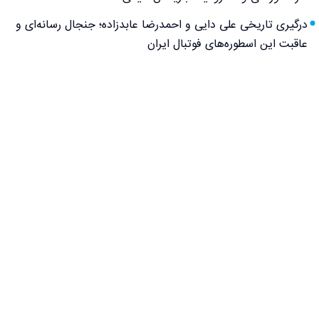
درگیری تاریخی علی دایی و احمدرضا عابدزاده؛ جنجال رسانه‌ای و
عاقبت این اسطوره‌های فوتبال ایران