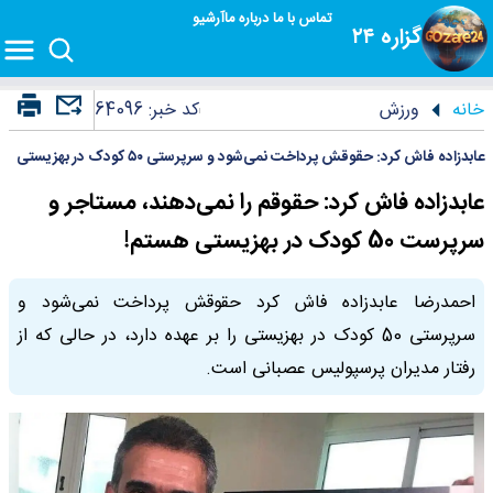
تماس با ما
درباره ما
آرشیو
گزاره ۲۴
خانه
ورزش
کد خبر:
64096
عابدزاده فاش کرد: حقوقش پرداخت نمی‌شود و سرپرستی ۵۰ کودک در بهزیستی
عابدزاده فاش کرد: حقوقم را نمی‌دهند، مستاجر و
سرپرست 50 کودک در بهزیستی هستم!
احمدرضا عابدزاده فاش کرد حقوقش پرداخت نمی‌شود و
سرپرستی 50 کودک در بهزیستی را بر عهده دارد، در حالی که از
رفتار مدیران پرسپولیس عصبانی است.