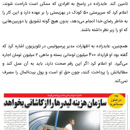
تامین کند. عابدزاده در پاسخ به افرادی که ممکن است ناراحت شوند،
اعلام کرد که سرپرستی 50 کودک در بهزیستی را بر عهده دارد و این کار را
به خاطر رضای خدا انجام می‌دهد، بدون هیچ گونه تشویق یا دوربین‌هایی
که او را زیر نظر داشته باشند.
همچنین، عابدزاده به اظهارات مدیر پرسپولیس در تلویزیون اشاره کرد که
گفته بود او قرارداد 400 میلیون تومانی بسته و ماهی 2 میلیون تومان اجاره
می‌گیرد. او اعلام کرد اگر این رقم صحت دارد، باید به آن عمل کند و
مطالباتش را پرداخت کنند، چون حق او است و پول بیت‌المال را مصرف
نمی‌کند.