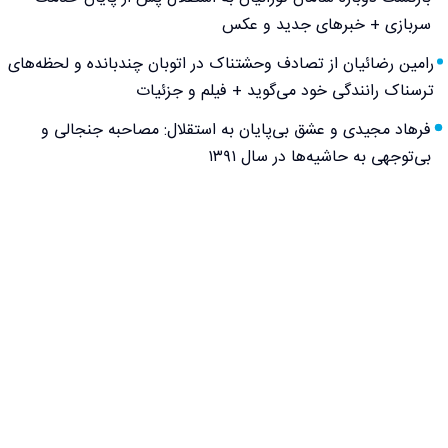
سربازی + خبرهای جدید و عکس
رامین رضائیان از تصادف وحشتناک در اتوبان چندبانده و لحظه‌های
ترسناک رانندگی خود می‌گوید + فیلم و جزئیات
فرهاد مجیدی و عشق بی‌پایان به استقلال: مصاحبه جنجالی و
بی‌توجهی به حاشیه‌ها در سال ۱۳۹۱