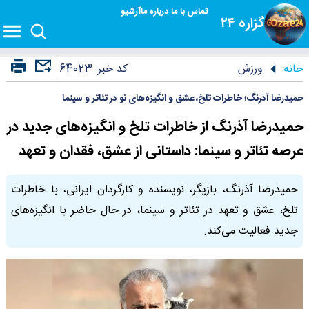
تماس با ما
درباره ما
آرشیو
گزاره ۲۴
خانه
ورزش
کد خبر:
64023
حمیدرضا آذرنگ؛ خاطرات تلخ، عشق و انگیزه‌های نو در تئاتر و سینما
حمیدرضا آذرنگ از خاطرات تلخ و انگیزه‌های جدید در
عرصه تئاتر و سینما: داستانی از عشق، فقدان و تعهد
حمیدرضا آذرنگ، بازیگر، نویسنده و کارگردان ایرانی، با خاطرات
تلخ، عشق و تعهد در تئاتر و سینما، در حال حاضر با انگیزه‌های
جدید فعالیت می‌کند.