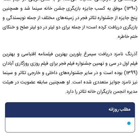
(1390) موفق به کسب جایزه بازیگری جشن خانه سینما شد و همچنین
پنج جایزه از جشنواره تئاتر فجر در زمینه‌های مختلف از جمله نویسندگی و
بازیگری دریافت کرده است؛ از جمله برای دو لیتر در دو لیتر صلح و خنکای
ختم خاطره.
آذرنگ نامزد دریافت سیمرغ بلورین بهترین فیلمنامه اقتباسی و بهترین
فیلم اول در سی و نهمین جشنواره فیلم فجر برای فیلم روزی روزگاری آبادان
(1399) بوده است و در سایر جشنواره‌های داخلی و خارجی تئاتر و سینما
نیز نامزد جوایز متعددی شده است. او همچنین سابقه عضویت در هیئت
مدیره انجمن بازیگران خانه تئاتر را دارد.
مطلب روزانه