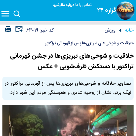
تماس با ما
درباره ما
آرشیو
گزاره ۲۴
خانه
ورزش
کد خبر:
64019
خلاقیت و شوخی‌های تبریزی‌ها پس از قهرمانی تراکتور
خلاقیت و شوخی‌های تبریزی‌ها در جشن قهرمانی
تراکتور با دستکش ظرف‌شویی + عکس
تصاویر خلاقانه و شوخی‌های تبریزی‌ها پس از قهرمانی تراکتور در
لیگ برتر، نشان از روحیه شادی و همبستگی مردم این شهر دارد.