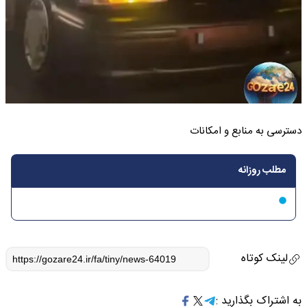
دسترسی به منابع و امکانات
مطلب روزانه
لینک کوتاه
به اشتراک بگذارید :