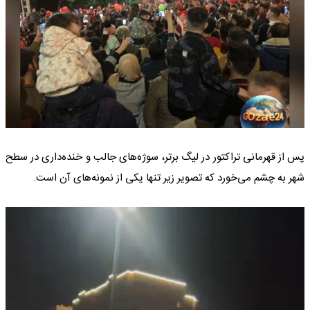
پس از قهرمانی تراکتور در لیگ برتر، سوژه‌های جالب و خنده‌داری در سطح
شهر به چشم می‌خورد که تصویر زیر تنها یکی از نمونه‌های آن است.