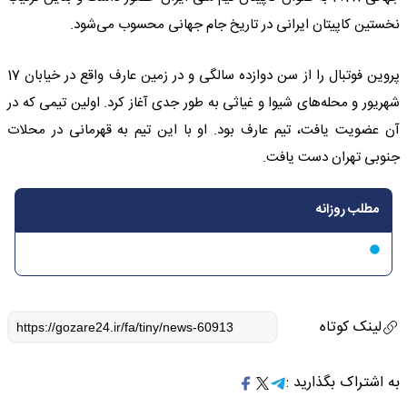
نخستین کاپیتان ایرانی در تاریخ جام جهانی محسوب می‌شود.
پروین فوتبال را از سن دوازده سالگی و در زمین عارف واقع در خیابان 17
شهریور و محله‌های شیوا و غیاثی به طور جدی آغاز کرد. اولین تیمی که در
آن عضویت یافت، تیم عارف بود. او با این تیم به قهرمانی در محلات
جنوبی تهران دست یافت.
مطلب روزانه
لینک کوتاه
به اشتراک بگذارید :