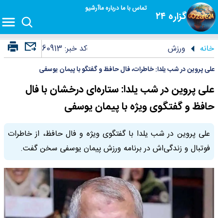
تماس با ما
درباره ما
آرشیو
گزاره ۲۴
خانه
ورزش
کد خبر:
60913
علی پروین در شب یلدا: خاطرات، فال حافظ و گفتگو با پیمان یوسفی
علی پروین در شب یلدا: ستاره‌ای درخشان با فال
حافظ و گفتگوی ویژه با پیمان یوسفی
علی پروین در شب یلدا با گفتگوی ویژه و فال حافظ، از خاطرات
فوتبال و زندگی‌اش در برنامه ورزش پیمان یوسفی سخن گفت.