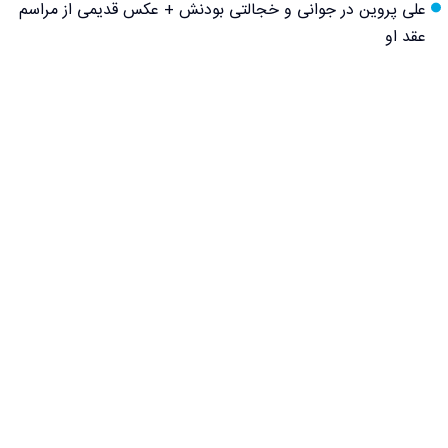
علی پروین در جوانی و خجالتی بودنش + عکس قدیمی از مراسم
عقد او