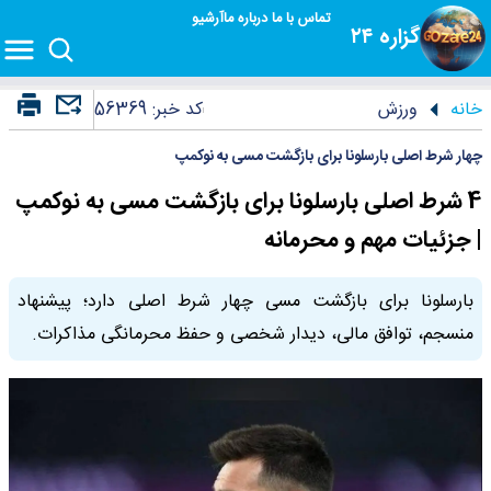
تماس با ما
درباره ما
آرشیو
گزاره ۲۴
خانه
ورزش
کد خبر:
56369
چهار شرط اصلی بارسلونا برای بازگشت مسی به نوکمپ
4 شرط اصلی بارسلونا برای بازگشت مسی به نوکمپ
| جزئیات مهم و محرمانه
بارسلونا برای بازگشت مسی چهار شرط اصلی دارد؛ پیشنهاد
منسجم، توافق مالی، دیدار شخصی و حفظ محرمانگی مذاکرات.