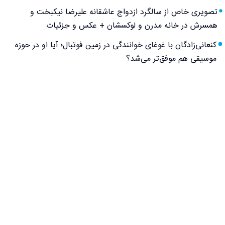
تصویری خاص از سالگرد ازدواج عاشقانه علیرضا نیکبخت و
همسرش در خانه مدرن و لوکسشان + عکس و جزئیات
کنعانی‌زادگان با غوغای خوانندگی در زمین فوتبال؛ آیا او در حوزه
موسیقی هم موفق‌تر می‌شد؟