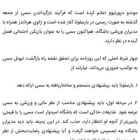
موندو دپورتیوو اعلام کرده است که فرآیند بازگرداندن مسی از جمعه
گذشته به صورت رسمی در بارسلونا آغاز شده است و ژاوی هرناندز همراه با
مدیران ورزشی باشگاه، هم‌اکنون مسی را به عنوان بازیکن احتمالی فصل
آینده در نظر دارند.
چهار شرط اصلی که این روزنامه برای تحقق نقشه راه بازگشت لیونل مسی
به نوکمپ ضروری می‌داند، عبارتند از:
1. بارسلونا باید پیشنهادی منسجم و ساختاریافته به مسی ارائه دهد.
2. در مرحله اول، باید پیشنهادی مناسب از نظر مالی و ورزشی به مسی
عرضه شود. شایعات حاکی است که باشگاه امیدوار است مسی را با قیمتی
پایین‌تر از آنچه او انتظار دارد، جذب کند. در این زمینه، باید دید مدیران
باشگاه چه تصمیمی خواهند گرفت و آیا پیشنهادی رضایت‌بخش از نظر