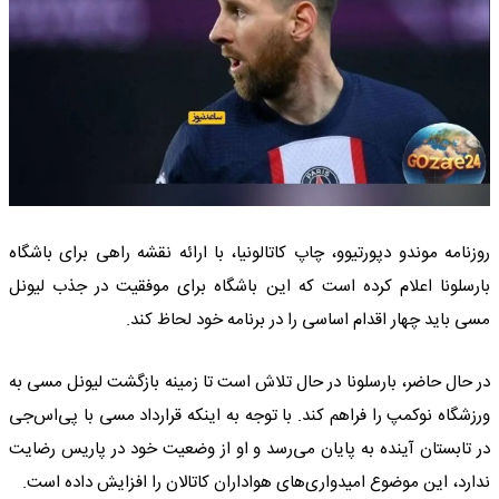
روزنامه موندو دپورتیوو، چاپ کاتالونیا، با ارائه نقشه راهی برای باشگاه
بارسلونا اعلام کرده است که این باشگاه برای موفقیت در جذب لیونل
مسی باید چهار اقدام اساسی را در برنامه خود لحاظ کند.
در حال حاضر، بارسلونا در حال تلاش است تا زمینه بازگشت لیونل مسی به
ورزشگاه نوکمپ را فراهم کند. با توجه به اینکه قرارداد مسی با پی‌اس‌جی
در تابستان آینده به پایان می‌رسد و او از وضعیت خود در پاریس رضایت
ندارد، این موضوع امیدواری‌های هواداران کاتالان را افزایش داده است.