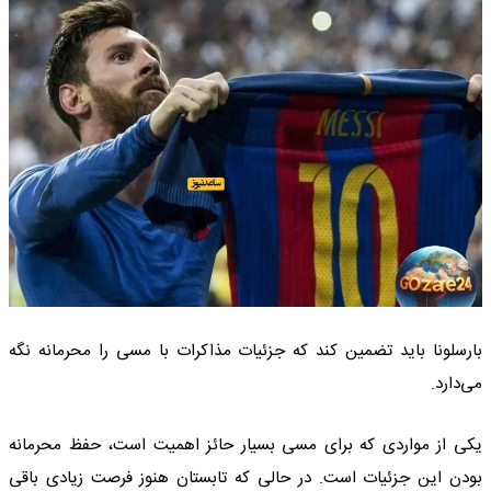
بارسلونا باید تضمین کند که جزئیات مذاکرات با مسی را محرمانه نگه
می‌دارد.
یکی از مواردی که برای مسی بسیار حائز اهمیت است، حفظ محرمانه
بودن این جزئیات است. در حالی که تابستان هنوز فرصت زیادی باقی