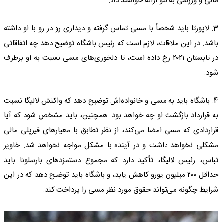
مالی و ورزشی به لئو ارائه خواهند داد.
3. لاپورتا باید شخصاً با مسی تماس گرفته و دیداری رو در رو با او داشته
باشد. در این ملاقات، لازم است که رئیس باشگاه توضیح دهد چه اتفاقاتی
در تابستان ۲۰۲۱ رخ داده است، تا دلخوری‌های مسی نسبت به او برطرف
شود.
4. باشگاه باید به مسی و خانواده‌اش توضیح دهد که واکنش لالیگا نسبت
به قرارداد بازگشت او چه خواهد بود. همچنین، باید مشخص شود که آیا
قراردادی که مسی امضا می‌کند، از نظر تطابق با معیارهای فیرپلی مالی
مشکلی نخواهد داشت و در آینده با مشکل مواجه نخواهد شد. خاویر
تباس، رئیس لالیگا، تأکید دارد که مجموع دستمزدهای بارسلونا باید
حداقل ۲۰۰ میلیون یورو کاهش یابد، و باشگاه باید توضیح دهد که در این
شرایط چگونه می‌تواند حقوق مورد نظر مسی را پرداخت کند.