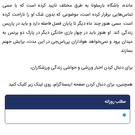
مانده، باشگاه بارسلونا به طرق مختلف تایید کرده است که با مسی
تماس‌هایی برقرار کرده است، موضوعی که بدون شک او را ناراحت کرده
است. مسی هنوز چند ماه دیگر تا پایان فصل فاصله دارد و باید در پاریس
زندگی کند. او هنوز باید در چهار بازی خانگی دیگر در پارک دو پرنس به
میدان برود و نمی‌خواهد هواداران پی‌اس‌جی در این مدت، برایش جهنم
بسازند.
برای دنبال کردن اخبار ورزشی و حواشی زندگی ورزشکاران،
همچنین، برای دنبال کردن صفحه اینستاگرام، روی لینک زیر کلیک کنید.
مطلب روزانه