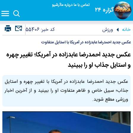
تماس با ما
درباره ما
آرشیو
گزاره ۲۴
خانه
ورزش
کد خبر:
55406
عکس جدید احمدرضا عابدزاده در آمریکا با استایل متفاوت
عکس جدید احمدرضا عابدزاده در آمریکا؛ تغییر چهره
و استایل جذاب او را ببینید
عکس جدید احمدرضا عابدزاده در آمریکا با تغییر چهره و استایل
جذاب؛ سبیل خاص و ظاهر متفاوت او را ببینید و از آخرین اخبار
ورزشی مطلع شوید.