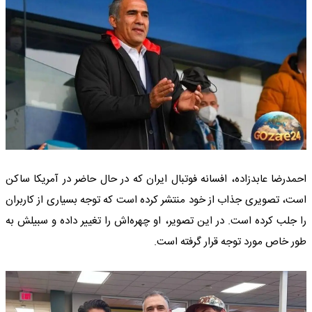
احمدرضا عابدزاده، افسانه فوتبال ایران که در حال حاضر در آمریکا ساکن
است، تصویری جذاب از خود منتشر کرده است که توجه بسیاری از کاربران
را جلب کرده است. در این تصویر، او چهره‌اش را تغییر داده و سبیلش به
طور خاص مورد توجه قرار گرفته است.