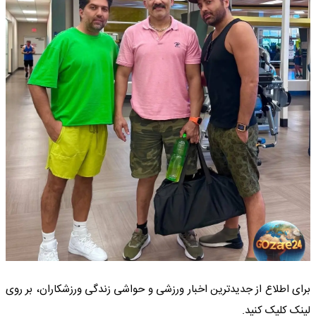
برای اطلاع از جدیدترین اخبار ورزشی و حواشی زندگی ورزشکاران، بر روی
لینک کلیک کنید.