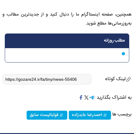
همچنین، صفحه اینستاگرام ما را دنبال کنید و از جدیدترین مطالب و
به‌روزرسانی‌ها مطلع شوید.
مطلب روزانه
لینک کوتاه
به اشتراک بگذارید :
برچسب ها:
احمدرضا عابدزاده
فوتبالیست سابق