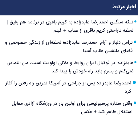
اخبار مرتبط
تیکه سنگین احمدرضا عابدزاده به کریم باقری در برنامه هم رفیق |
لحظه ناراحتی کریم باقری از عقاب + فیلم
تراس دلباز و آرام احمدرضا عابدزاده؛ لحظه‌ای از زندگی خصوصی و
فضای دلنشین عقاب آسیا
عابدزاده: در فوتبال ایران روابط و دلالی اولویت است، من التماس
نمی‌کنم و پسرم باید راه خودش را پیدا کند
احمدرضا عابدزاده پس از جراحی در آمریکا تمرین راه رفتن را آغاز
کرد
وقتی ستاره پرسپولیسی برای اولین بار در ورزشگاه آزادی مقابل
استقلال ظاهر شد + عکس