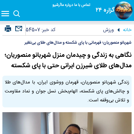
تماس با ما
درباره ما
آرشیو
گزاره ۲۴
خانه
ورزش
کد خبر:
54507
شهربانو منصوریان؛ قهرمانی با پای شکسته و مدال‌های طلای بی‌نظیر
نگاهی به زندگی و چیدمان منزل شهربانو منصوریان؛
مدال‌های طلای شیرزن ایرانی حتی با پای شکسته
زندگی شهربانو منصوریان، قهرمان ووشوی ایران، با مدال‌های طلا
و چالش‌های پای شکسته، الهام‌بخش نسل جوان و نماد مقاومت
و تلاش بی‌وقفه است.