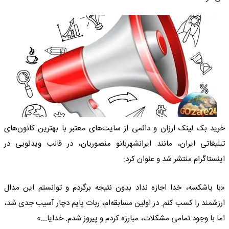
خرید بک لینک ارزان و دائمی از سایت‌های معتبر با بهترین کانون‌های
تبلیغاتی ایران، مانند ایرانشهربانو منصوریان، در قالب ویدئویی در
اینستاگرام منتشر شد و عنوان کرد:
«با پاشکسه، خدا اجازه نداد بدون نتیجه برگردم و توانستم این مدال
ارزشمند را کسب کنم. در اولین مسابقه‌ام، ربات پایم دچار آسیب جدی شد،
اما با وجود تمامی مشکلات، مبارزه کردم و پیروز شدم. خدایا...»