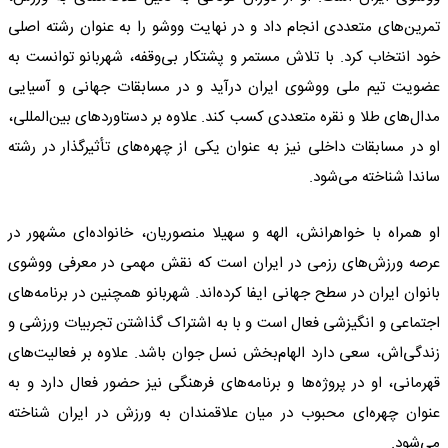
تمرین‌های متعددی انجام داد و در نهایت ووشو را به عنوان رشته اصلی
خود انتخاب کرد. با تلاش مستمر و پشتکار بی‌وقفه، شهربانو توانست به
عضویت تیم ملی ووشوی ایران درآید و در مسابقات جهانی و آسیایی
مدال‌های طلا و نقره متعددی کسب کند. علاوه بر دستاوردهای بین‌المللی،
او در مسابقات داخلی نیز به عنوان یکی از چهره‌های تأثیرگذار در رشته
ساندا شناخته می‌شود.
او همراه با خواهرانش، الهه و سهیلا منصوریان، خانواده‌ای مشهور در
عرصه ورزش‌های رزمی در ایران است که نقش مهمی در معرفی ووشوی
بانوان ایران در سطح جهانی ایفا کرده‌اند. شهربانو همچنین در برنامه‌های
اجتماعی و انگیزشی فعال است و با به اشتراک گذاشتن تجربیات ورزشی و
زندگی‌اش، سعی دارد الهام‌بخش نسل جوان باشد. علاوه بر فعالیت‌های
قهرمانی، او در پروژه‌ها و برنامه‌های فرهنگی نیز حضور فعال دارد و به
عنوان چهره‌ای محبوب در میان علاقمندان به ورزش در ایران شناخته
می‌شود.