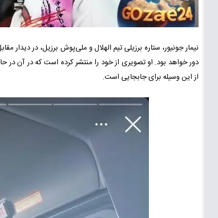
نیمار جونیور، ستاره برزیلی تیم الهلال و ملی‌پوش برزیل، در دیدار م
دور خواهد بود. او تصویری از خود را منتشر کرده است که در آن در 
از این وسیله برای جابجایی است.