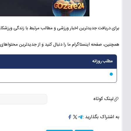
برای دریافت جدیدترین اخبار ورزشی و مطالب مرتبط با زندگی ورزشکار
همچنین، صفحه اینستاگرام ما را دنبال کنید و از جدیدترین محتواهای م
مطلب روزانه
لینک کوتاه
به اشتراک بگذارید :