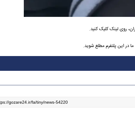
ان، روی لینک کلیک کنید.
ا در این پلتفرم مطلع شوید.