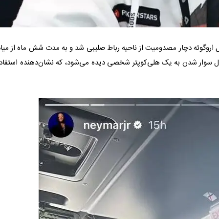
قابل اروگوئه دچار مصدومیت از ناحیه رباط صلیبی شد و به مدت شش ماه از میا
حال سوار شدن به یک هلی‌کوپتر شخصی دیده می‌شود، که نشان‌دهنده استفاده