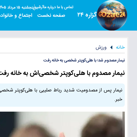
تماس با ما
درباره ما
آرشیو
پنجشنبه ۱۵ مرداد ۱۴۰۵
گزاره ۲۴
صفحه نخست
اجتماع و خانواده
خانه
ورزش
نیمار مصدوم شد؛ با هلی‌کوپتر شخصی به خانه رفت
نیمار مصدوم با هلی‌کوپتر شخصی‌اش به خانه 
نیمار پس از مصدومیت شدید رباط صلیبی با هلی‌کوپتر شخصی
خبر.